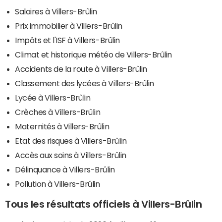
Salaires à Villers-Brûlin
Prix immobilier à Villers-Brûlin
Impôts et l'ISF à Villers-Brûlin
Climat et historique météo de Villers-Brûlin
Accidents de la route à Villers-Brûlin
Classement des lycées à Villers-Brûlin
Lycée à Villers-Brûlin
Crèches à Villers-Brûlin
Maternités à Villers-Brûlin
Etat des risques à Villers-Brûlin
Accès aux soins à Villers-Brûlin
Délinquance à Villers-Brûlin
Pollution à Villers-Brûlin
Tous les résultats officiels à Villers-Brûlin