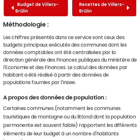
Budget de Villers-
Recettes de Villers-
Brûlin
Brûlin
Méthodologie :
Les chiffres présentés dans ce service sont ceux des
budgets principaux exécutés des communes dont les
données comptables ont été centralisées par la
direction générale des Finances publiques du ministère de
l'Economie et des Finances. Le calcul des données par
habitant a été réalisé à partir des données de
populations fournies par l'Insee.
A propos des données de population :
Certaines communes (notamment les communes
touristiques de montagne ou du littoral dont la population
permanente est souvent faible) rapportent les différents
éléments de leur budget à un nombre d'habitants