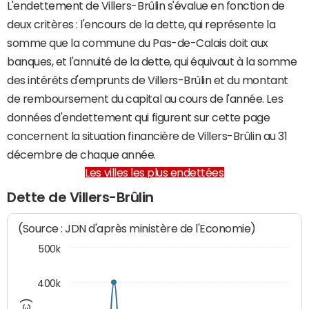
L'endettement de Villers-Brûlin s'évalue en fonction de
deux critères : l'encours de la dette, qui représente la
somme que la commune du Pas-de-Calais doit aux
banques, et l'annuité de la dette, qui équivaut à la somme
des intérêts d'emprunts de Villers-Brûlin et du montant
de remboursement du capital au cours de l'année. Les
données d'endettement qui figurent sur cette page
concernent la situation financière de Villers-Brûlin au 31
décembre de chaque année.
Les villes les plus endettées
Dette de Villers-Brûlin
(Source : JDN d'après ministère de l'Economie)
500k
400k