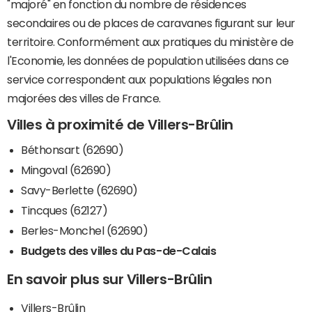
"majoré" en fonction du nombre de résidences
secondaires ou de places de caravanes figurant sur leur
territoire. Conformément aux pratiques du ministère de
l'Economie, les données de population utilisées dans ce
service correspondent aux populations légales non
majorées des villes de France.
Villes à proximité de Villers-Brûlin
Béthonsart (62690)
Mingoval (62690)
Savy-Berlette (62690)
Tincques (62127)
Berles-Monchel (62690)
Budgets des villes du Pas-de-Calais
En savoir plus sur Villers-Brûlin
Villers-Brûlin