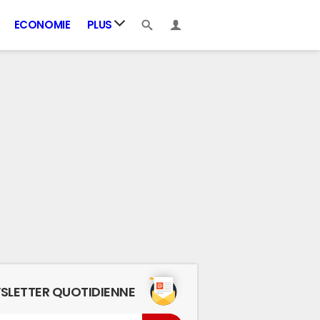
ECONOMIE
PLUS
SLETTER QUOTIDIENNE