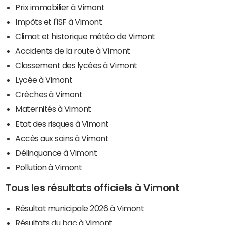
Prix immobilier à Vimont
Impôts et l'ISF à Vimont
Climat et historique météo de Vimont
Accidents de la route à Vimont
Classement des lycées à Vimont
Lycée à Vimont
Crèches à Vimont
Maternités à Vimont
Etat des risques à Vimont
Accès aux soins à Vimont
Délinquance à Vimont
Pollution à Vimont
Tous les résultats officiels à Vimont
Résultat municipale 2026 à Vimont
Résultats du bac à Vimont