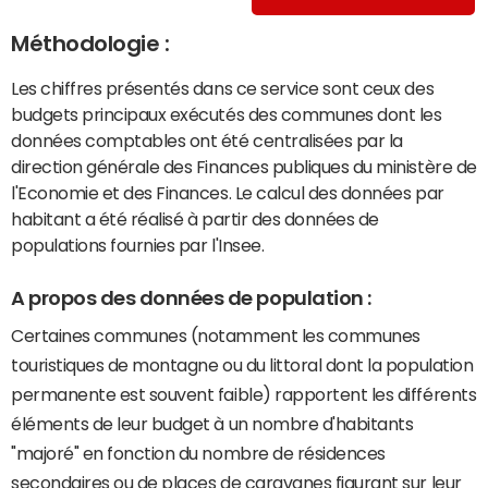
Méthodologie :
Les chiffres présentés dans ce service sont ceux des
budgets principaux exécutés des communes dont les
données comptables ont été centralisées par la
direction générale des Finances publiques du ministère de
l'Economie et des Finances. Le calcul des données par
habitant a été réalisé à partir des données de
populations fournies par l'Insee.
A propos des données de population :
Certaines communes (notamment les communes
touristiques de montagne ou du littoral dont la population
permanente est souvent faible) rapportent les différents
éléments de leur budget à un nombre d'habitants
"majoré" en fonction du nombre de résidences
secondaires ou de places de caravanes figurant sur leur