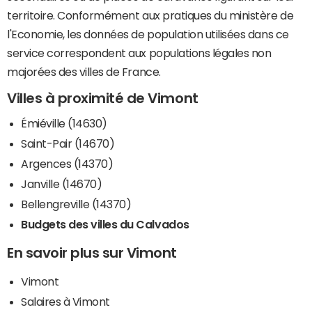
territoire. Conformément aux pratiques du ministère de
l'Economie, les données de population utilisées dans ce
service correspondent aux populations légales non
majorées des villes de France.
Villes à proximité de Vimont
Émiéville (14630)
Saint-Pair (14670)
Argences (14370)
Janville (14670)
Bellengreville (14370)
Budgets des villes du Calvados
En savoir plus sur Vimont
Vimont
Salaires à Vimont