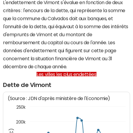
L'endettement de Vimont s'évalue en fonction de deux
critères : l'encours de la dette, qui représente la somme
que la commune du Calvados doit aux banques, et
l'annuité de la dette, qui équivaut à la somme des intérêts
d'emprunts de Vimont et du montant de
remboursement du capital au cours de l'année. Les
données d'endettement qui figurent sur cette page
concernent la situation financière de Vimont au 31
décembre de chaque année.
Les villes les plus endettées
Dette de Vimont
(Source : JDN d'après ministère de l'Economie)
250k
200k