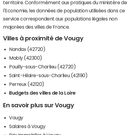
territoire. Conformément aux pratiques du ministère de
l'Economie, les données de population utilisées dans ce
service correspondent aux populations légales non
majorées des villes de France.
Villes à proximité de Vougy
Nandax (42720)
Mably (42300)
Pouilly-sous-Charlieu (42720)
Saint-Hilaire-sous-Charlieu (42190)
Perreux (42120)
Budgets des villes de la Loire
En savoir plus sur Vougy
Vougy
Salaires à Vougy
Prix immobilier à Vougy