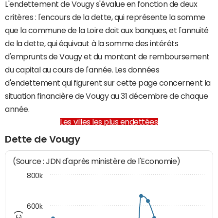
L'endettement de Vougy s'évalue en fonction de deux
critères : l'encours de la dette, qui représente la somme
que la commune de la Loire doit aux banques, et l'annuité
de la dette, qui équivaut à la somme des intérêts
d'emprunts de Vougy et du montant de remboursement
du capital au cours de l'année. Les données
d'endettement qui figurent sur cette page concernent la
situation financière de Vougy au 31 décembre de chaque
année.
Les villes les plus endettées
Dette de Vougy
(Source : JDN d'après ministère de l'Economie)
800k
600k