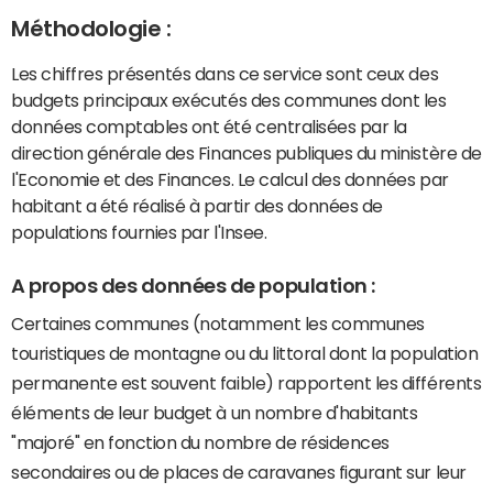
Méthodologie :
Les chiffres présentés dans ce service sont ceux des
budgets principaux exécutés des communes dont les
données comptables ont été centralisées par la
direction générale des Finances publiques du ministère de
l'Economie et des Finances. Le calcul des données par
habitant a été réalisé à partir des données de
populations fournies par l'Insee.
A propos des données de population :
Certaines communes (notamment les communes
touristiques de montagne ou du littoral dont la population
permanente est souvent faible) rapportent les différents
éléments de leur budget à un nombre d'habitants
"majoré" en fonction du nombre de résidences
secondaires ou de places de caravanes figurant sur leur