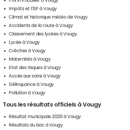
Impôts et l'ISF à Vougy
Climat et historique météo de Vougy
Accidents de la route à Vougy
Classement des lycées à Vougy
Lycée à Vougy
Crèches à Vougy
Maternités à Vougy
Etat des risques à Vougy
Accès aux soins à Vougy
Délinquance à Vougy
Pollution à Vougy
Tous les résultats officiels à Vougy
Résultat municipale 2026 à Vougy
Résultats du bac à Vougy