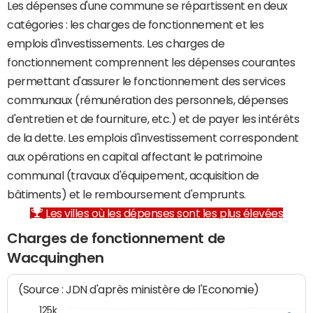
Les dépenses d'une commune se répartissent en deux
catégories : les charges de fonctionnement et les
emplois d'investissements. Les charges de
fonctionnement comprennent les dépenses courantes
permettant d'assurer le fonctionnement des services
communaux (rémunération des personnels, dépenses
d'entretien et de fourniture, etc.) et de payer les intérêts
de la dette. Les emplois d'investissement correspondent
aux opérations en capital affectant le patrimoine
communal (travaux d'équipement, acquisition de
bâtiments) et le remboursement d'emprunts.
Les villes où les dépenses sont les plus élevées
Charges de fonctionnement de
Wacquinghen
(Source : JDN d'après ministère de l'Economie)
125k