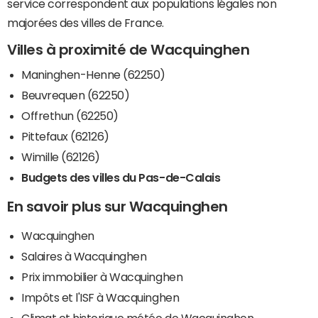
service correspondent aux populations légales non
majorées des villes de France.
Villes à proximité de Wacquinghen
Maninghen-Henne (62250)
Beuvrequen (62250)
Offrethun (62250)
Pittefaux (62126)
Wimille (62126)
Budgets des villes du Pas-de-Calais
En savoir plus sur Wacquinghen
Wacquinghen
Salaires à Wacquinghen
Prix immobilier à Wacquinghen
Impôts et l'ISF à Wacquinghen