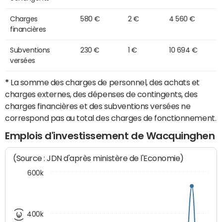
Charges
580 €
2 €
4 560 €
financières
Subventions
230 €
1 €
10 694 €
versées
*
La somme des charges de personnel, des achats et
charges externes, des dépenses de contingents, des
charges financières et des subventions versées ne
correspond pas au total des charges de fonctionnement.
Emplois d'investissement de Wacquinghen
(Source : JDN d'après ministère de l'Economie)
600k
400k