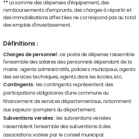
**
La somme des dépenses d'équipement, des
remboursements d'emprunts, des charges à répartir et
des immobilisations affectées ne correspond pas au total
des emplois d'investissement.
Définitions :
Charges de personnel
: ce poste de dépense rassemble
l'ensemble des salaires des personnels dépendant de la
mairie : agents administratifs, policiers municipaux, agents
des services techniques, agents dans les écoles, etc.
Contingents
: les contingents représentent des
participations obligatoires d'une commune au
financement de services départementaux, notamment
aux sapeurs-pompiers du département.
Subventions versées
: les subventions versées
rassemblent l'ensemble des subventions à des
associations votées par le conseil municipal.