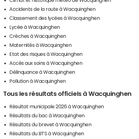
Climat et historique météo de Wacquinghen
Accidents de la route à Wacquinghen
Classement des lycées à Wacquinghen
Lycée à Wacquinghen
Crèches à Wacquinghen
Maternités à Wacquinghen
Etat des risques à Wacquinghen
Accès aux soins à Wacquinghen
Délinquance à Wacquinghen
Pollution à Wacquinghen
Tous les résultats officiels à Wacquinghen
Résultat municipale 2026 à Wacquinghen
Résultats du bac à Wacquinghen
Résultats du brevet à Wacquinghen
Résultats du BTS à Wacquinghen