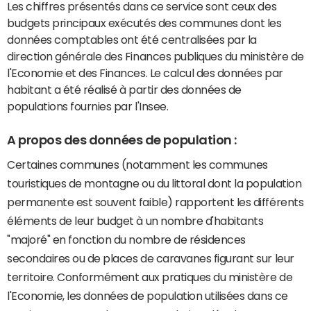
Les chiffres présentés dans ce service sont ceux des
budgets principaux exécutés des communes dont les
données comptables ont été centralisées par la
direction générale des Finances publiques du ministère de
l'Economie et des Finances. Le calcul des données par
habitant a été réalisé à partir des données de
populations fournies par l'Insee.
A propos des données de population :
Certaines communes (notamment les communes
touristiques de montagne ou du littoral dont la population
permanente est souvent faible) rapportent les différents
éléments de leur budget à un nombre d'habitants
"majoré" en fonction du nombre de résidences
secondaires ou de places de caravanes figurant sur leur
territoire. Conformément aux pratiques du ministère de
l'Economie, les données de population utilisées dans ce