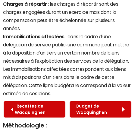
Charges à répartir
: les charges à répartir sont des
charges engagées durant un exercice mais dont la
compensation peut être échelonnée sur plusieurs
années.
Immobilisations affectées
: dans le cadre d'une
délégation de service public, une commune peut mettre
à la disposition d'un tiers un certain nombre de biens
nécessaires à l'exploitation des services de la délégation.
Les immobilisations affectées correspondent aux biens
mis à dispositions d'un tiers dans le cadre de cette
délégation. Cette ligne budgétaire correspond à la valeur
estimée de ces biens.
Recettes de
Budget de
Wacquinghen
Wacquinghen
Méthodologie :