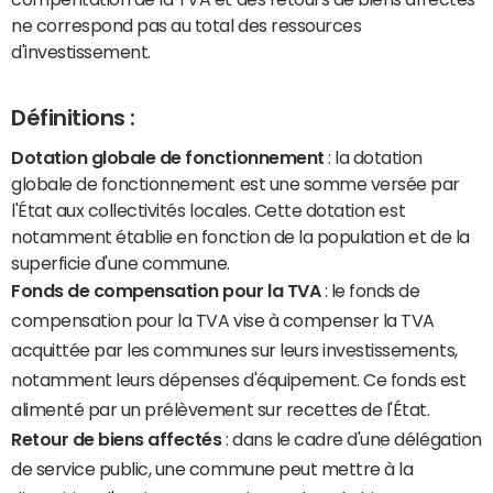
ne correspond pas au total des ressources
d'investissement.
Définitions :
Dotation globale de fonctionnement
: la dotation
globale de fonctionnement est une somme versée par
l'État aux collectivités locales. Cette dotation est
notamment établie en fonction de la population et de la
superficie d'une commune.
Fonds de compensation pour la TVA
: le fonds de
compensation pour la TVA vise à compenser la TVA
acquittée par les communes sur leurs investissements,
notamment leurs dépenses d'équipement. Ce fonds est
alimenté par un prélèvement sur recettes de l'État.
Retour de biens affectés
: dans le cadre d'une délégation
de service public, une commune peut mettre à la