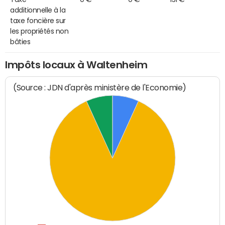
additionnelle à la
taxe foncière sur
les propriétés non
bâties
Impôts locaux à Waltenheim
(Source : JDN d'après ministère de l'Economie)