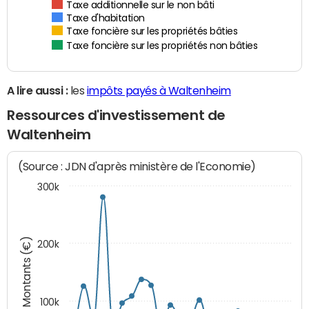
Taxe additionnelle sur le non bâti
Taxe d'habitation
Taxe foncière sur les propriétés bâties
Taxe foncière sur les propriétés non bâties
A lire aussi :
les
impôts payés à Waltenheim
Ressources d'investissement de
Waltenheim
(Source : JDN d'après ministère de l'Economie)
300k
Montants (€)
200k
100k