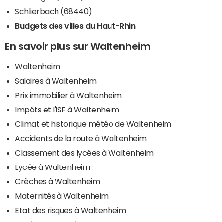
Schlierbach (68440)
Budgets des villes du Haut-Rhin
En savoir plus sur Waltenheim
Waltenheim
Salaires à Waltenheim
Prix immobilier à Waltenheim
Impôts et l'ISF à Waltenheim
Climat et historique météo de Waltenheim
Accidents de la route à Waltenheim
Classement des lycées à Waltenheim
Lycée à Waltenheim
Crèches à Waltenheim
Maternités à Waltenheim
Etat des risques à Waltenheim