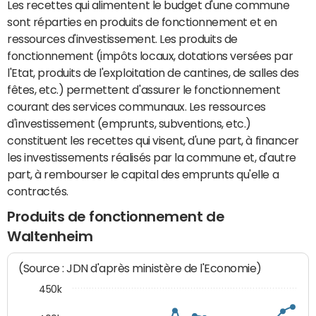
Les recettes qui alimentent le budget d'une commune
sont réparties en produits de fonctionnement et en
ressources d'investissement. Les produits de
fonctionnement (impôts locaux, dotations versées par
l'Etat, produits de l'exploitation de cantines, de salles des
fêtes, etc.) permettent d'assurer le fonctionnement
courant des services communaux. Les ressources
d'investissement (emprunts, subventions, etc.)
constituent les recettes qui visent, d'une part, à financer
les investissements réalisés par la commune et, d'autre
part, à rembourser le capital des emprunts qu'elle a
contractés.
Produits de fonctionnement de
Waltenheim
(Source : JDN d'après ministère de l'Economie)
450k