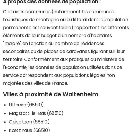
A propos des données de population :
Certaines communes (notamment les communes
touristiques de montagne ou du littoral dont la population
permanente est souvent faible) rapportent les différents
éléments de leur budget à un nombre d'habitants
"majoré" en fonction du nombre de résidences
secondaires ou de places de caravanes figurant sur leur
territoire. Conformément aux pratiques du ministère de
l'Economie, les données de population utilisées dans ce
service correspondent aux populations légales non
majorées des villes de France.
Villes à proximité de Waltenheim
Uffheim (68510)
Magstatt-le-Bas (68510)
Geispitzen (68510)
Kœtzingue (68510)