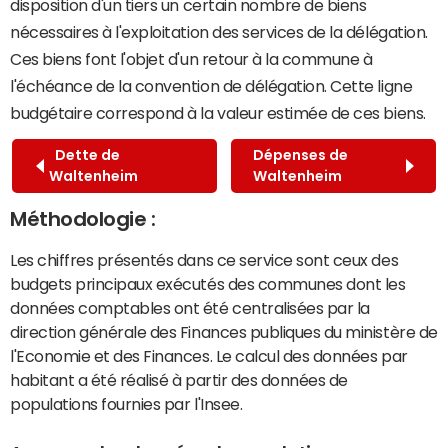
disposition d'un tiers un certain nombre de biens
nécessaires à l'exploitation des services de la délégation.
Ces biens font l'objet d'un retour à la commune à
l'échéance de la convention de délégation. Cette ligne
budgétaire correspond à la valeur estimée de ces biens.
Dette de
Dépenses de
Waltenheim
Waltenheim
Méthodologie :
Les chiffres présentés dans ce service sont ceux des
budgets principaux exécutés des communes dont les
données comptables ont été centralisées par la
direction générale des Finances publiques du ministère de
l'Economie et des Finances. Le calcul des données par
habitant a été réalisé à partir des données de
populations fournies par l'Insee.