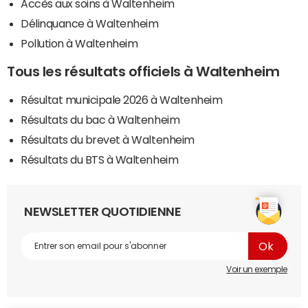
Accès aux soins à Waltenheim
Délinquance à Waltenheim
Pollution à Waltenheim
Tous les résultats officiels à Waltenheim
Résultat municipale 2026 à Waltenheim
Résultats du bac à Waltenheim
Résultats du brevet à Waltenheim
Résultats du BTS à Waltenheim
NEWSLETTER QUOTIDIENNE
Voir un exemple