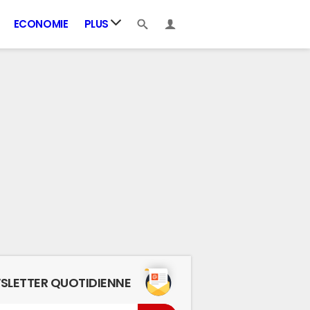
ECONOMIE
PLUS
SLETTER QUOTIDIENNE