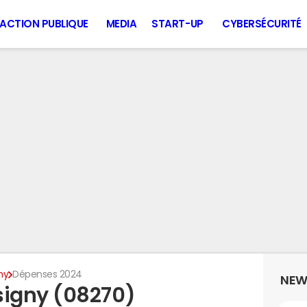
ACTION PUBLIQUE
MEDIA
START-UP
CYBERSÉCURITÉ
ny
Dépenses 2024
NEW
igny (08270)