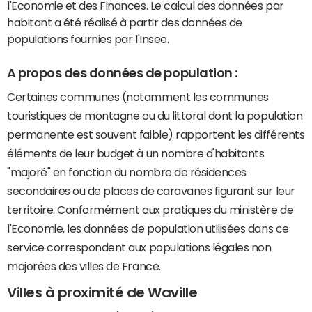
l'Economie et des Finances. Le calcul des données par
habitant a été réalisé à partir des données de
populations fournies par l'Insee.
A propos des données de population :
Certaines communes (notamment les communes
touristiques de montagne ou du littoral dont la population
permanente est souvent faible) rapportent les différents
éléments de leur budget à un nombre d'habitants
"majoré" en fonction du nombre de résidences
secondaires ou de places de caravanes figurant sur leur
territoire. Conformément aux pratiques du ministère de
l'Economie, les données de population utilisées dans ce
service correspondent aux populations légales non
majorées des villes de France.
Villes à proximité de Waville