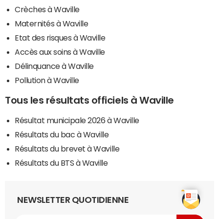
Crèches à Waville
Maternités à Waville
Etat des risques à Waville
Accès aux soins à Waville
Délinquance à Waville
Pollution à Waville
Tous les résultats officiels à Waville
Résultat municipale 2026 à Waville
Résultats du bac à Waville
Résultats du brevet à Waville
Résultats du BTS à Waville
NEWSLETTER QUOTIDIENNE