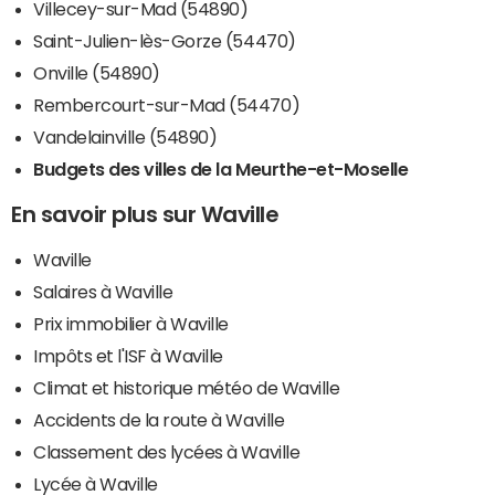
Villecey-sur-Mad (54890)
Saint-Julien-lès-Gorze (54470)
Onville (54890)
Rembercourt-sur-Mad (54470)
Vandelainville (54890)
Budgets des villes de la Meurthe-et-Moselle
En savoir plus sur Waville
Waville
Salaires à Waville
Prix immobilier à Waville
Impôts et l'ISF à Waville
Climat et historique météo de Waville
Accidents de la route à Waville
Classement des lycées à Waville
Lycée à Waville