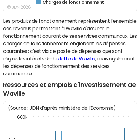
Charges de fonctionnement
© JDN 2026
Les produits de fonctionnement représentent l'ensemble
des revenus permettant à Waville d'assurer le
fonctionnement courant de ses services communaux. Les
charges de fonctionnement englobent les dépenses
courantes : c'est via ce poste de dépenses que sont
réglés les intérêts de la
dette de Waville
, mais également
les dépenses de fonctionnement des services
communaux.
Ressources et emplois d'investissement de
Waville
(Source : JDN d'après ministère de l'Economie)
600k