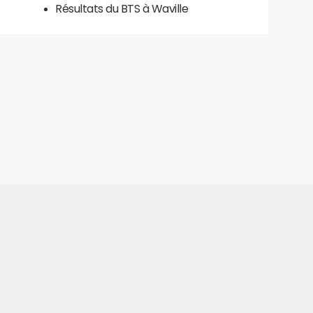
Résultats du BTS à Waville