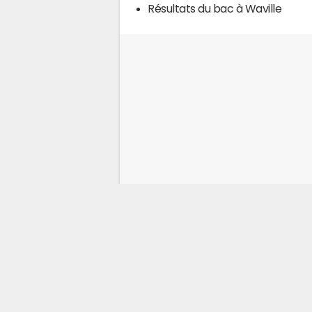
Résultats du bac à Waville