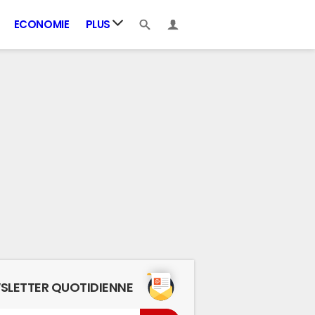
ECONOMIE
PLUS
SLETTER QUOTIDIENNE