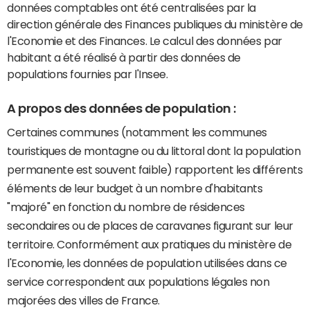
données comptables ont été centralisées par la
direction générale des Finances publiques du ministère de
l'Economie et des Finances. Le calcul des données par
habitant a été réalisé à partir des données de
populations fournies par l'Insee.
A propos des données de population :
Certaines communes (notamment les communes
touristiques de montagne ou du littoral dont la population
permanente est souvent faible) rapportent les différents
éléments de leur budget à un nombre d'habitants
"majoré" en fonction du nombre de résidences
secondaires ou de places de caravanes figurant sur leur
territoire. Conformément aux pratiques du ministère de
l'Economie, les données de population utilisées dans ce
service correspondent aux populations légales non
majorées des villes de France.