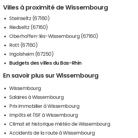
Villes à proximité de Wissembourg
Steinseltz (67160)
Riedseltz (67160)
Oberhoffen-lès-Wissembourg (67160)
Rott (67160)
Ingolsheim (67250)
Budgets des villes du Bas-Rhin
En savoir plus sur Wissembourg
Wissembourg
Salaires à Wissembourg
Prix immobilier à Wissembourg
Impôts et l'ISF à Wissembourg
Climat et historique météo de Wissembourg
Accidents de la route à Wissembourg