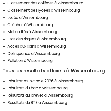
Classement des collèges à Wissembourg
Classement des lycées à Wissembourg
Lycée à Wissembourg
Crèches à Wissembourg
Maternités à Wissembourg
Etat des risques à Wissembourg
Accès aux soins à Wissembourg
Délinquance à Wissembourg
Pollution à Wissembourg
Tous les résultats officiels à Wissembourg
Résultat municipale 2026 à Wissembourg
Résultats du bac à Wissembourg
Résultats du brevet à Wissembourg
Résultats du BTS à Wissembourg