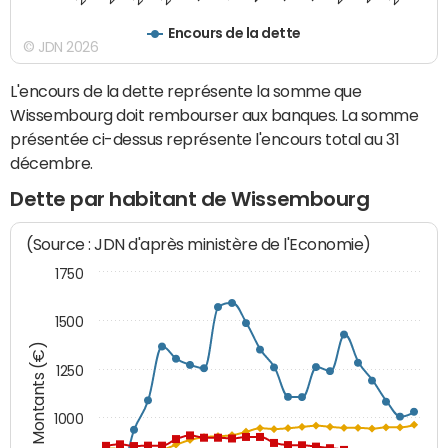
Encours de la dette
© JDN 2026
L'encours de la dette représente la somme que
Wissembourg doit rembourser aux banques. La somme
présentée ci-dessus représente l'encours total au 31
décembre.
Dette par habitant de Wissembourg
(Source : JDN d'après ministère de l'Economie)
1750
1500
Montants (€)
1250
1000