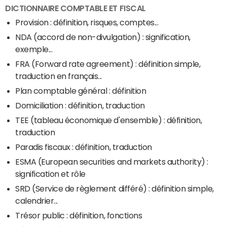
DICTIONNAIRE COMPTABLE ET FISCAL
Provision : définition, risques, comptes...
NDA (accord de non-divulgation) : signification,
exemple...
FRA (Forward rate agreement) : définition simple,
traduction en français...
Plan comptable général : définition
Domiciliation : définition, traduction
TEE (tableau économique d'ensemble) : définition,
traduction
Paradis fiscaux : définition, traduction
ESMA (European securities and markets authority) :
signification et rôle
SRD (Service de règlement différé) : définition simple,
calendrier...
Trésor public : définition, fonctions