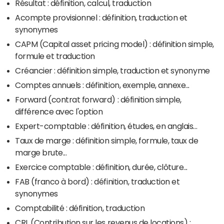
Résultat : définition, calcul, traduction
Acompte provisionnel : définition, traduction et
synonymes
CAPM (Capital asset pricing model) : définition simple,
formule et traduction
Créancier : définition simple, traduction et synonyme
Comptes annuels : définition, exemple, annexe...
Forward (contrat forward) : définition simple,
différence avec l'option
Expert-comptable : définition, études, en anglais...
Taux de marge : définition simple, formule, taux de
marge brute...
Exercice comptable : définition, durée, clôture...
FAB (franco à bord) : définition, traduction et
synonymes
Comptabilité : définition, traduction
CRL (Contribution sur les revenus de locations) :