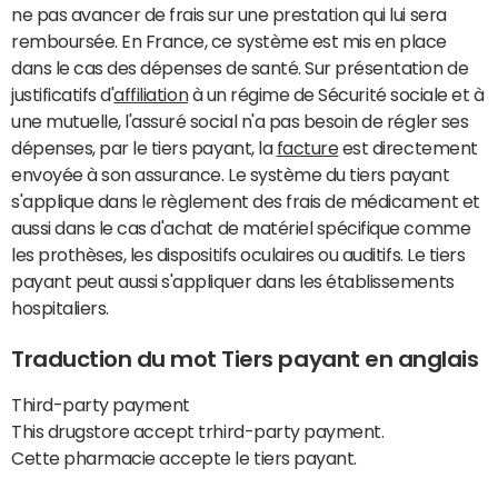
ne pas avancer de frais sur une prestation qui lui sera
remboursée. En France, ce système est mis en place
dans le cas des dépenses de santé. Sur présentation de
justificatifs d'
affiliation
à un régime de Sécurité sociale et à
une mutuelle, l'assuré social n'a pas besoin de régler ses
dépenses, par le tiers payant, la
facture
est directement
envoyée à son assurance. Le système du tiers payant
s'applique dans le règlement des frais de médicament et
aussi dans le cas d'achat de matériel spécifique comme
les prothèses, les dispositifs oculaires ou auditifs. Le tiers
payant peut aussi s'appliquer dans les établissements
hospitaliers.
Traduction du mot Tiers payant en anglais
Third-party payment
This drugstore accept trhird-party payment.
Cette pharmacie accepte le tiers payant.