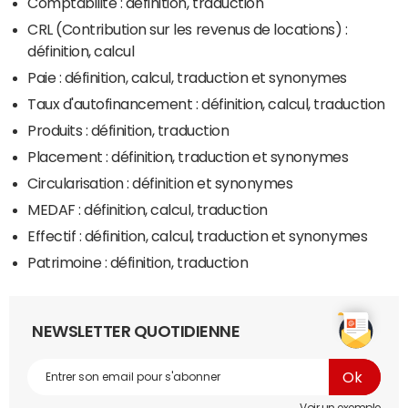
Comptabilité : définition, traduction
CRL (Contribution sur les revenus de locations) :
définition, calcul
Paie : définition, calcul, traduction et synonymes
Taux d'autofinancement : définition, calcul, traduction
Produits : définition, traduction
Placement : définition, traduction et synonymes
Circularisation : définition et synonymes
MEDAF : définition, calcul, traduction
Effectif : définition, calcul, traduction et synonymes
Patrimoine : définition, traduction
NEWSLETTER QUOTIDIENNE