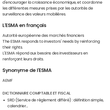
d'encourager la croissance économique, et coordonne
les différentes mesures prises par les autorités de
surveillance des valeurs mobilières.
L'ESMA en français
Autorité européenne des marchés financiers
The ESMA responds to investors' needs by reinforcing
their rights.
L'ESMA répond aux besoins des investisseurs en
renforçant leurs droits.
Synonyme de l'ESMA
AEMF
DICTIONNAIRE COMPTABLE ET FISCAL
SRD (Service de règlement différé) : définition simple,
calendrier...