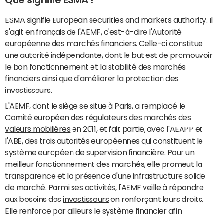
Que signifie ESMA ?
ESMA signifie European securities and markets authority. Il
s'agit en français de l'AEMF, c'est-à-dire l'Autorité
européenne des marchés financiers. Celle-ci constitue
une autorité indépendante, dont le but est de promouvoir
le bon fonctionnement et la stabilité des marchés
financiers ainsi que d'améliorer la protection des
investisseurs.
L'AEMF, dont le siège se situe à Paris, a remplacé le
Comité européen des régulateurs des marchés des
valeurs mobilières
en 2011, et fait partie, avec l'AEAPP et
l'ABE, des trois autorités européennes qui constituent le
système européen de supervision financière. Pour un
meilleur fonctionnement des marchés, elle promeut la
transparence et la présence d'une infrastructure solide
de marché. Parmi ses activités, l'AEMF veille à répondre
aux besoins des
investisseurs
en renforçant leurs droits.
Elle renforce par ailleurs le système financier afin