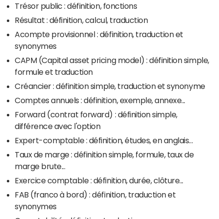
Trésor public : définition, fonctions
Résultat : définition, calcul, traduction
Acompte provisionnel : définition, traduction et
synonymes
CAPM (Capital asset pricing model) : définition simple,
formule et traduction
Créancier : définition simple, traduction et synonyme
Comptes annuels : définition, exemple, annexe...
Forward (contrat forward) : définition simple,
différence avec l'option
Expert-comptable : définition, études, en anglais...
Taux de marge : définition simple, formule, taux de
marge brute...
Exercice comptable : définition, durée, clôture...
FAB (franco à bord) : définition, traduction et
synonymes