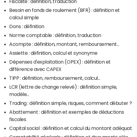
Fiscalité : définition, traduction
Besoin en fonds de roulement (BFR) : définition et
calcul simple
Dons : définition
Norme comptable : définition, traduction
Acompte : définition, montant, remboursement...
Assiette : définition, calcul et synonyme
Dépenses d'exploitation (OPEX) : définition et
différence avec CAPEX
TIPP : définition, remboursement, calcul...
LCR (lettre de change relevé) : définition simple,
modèle...
Trading : définition simple, risques, comment débuter ?
Abattement : définition et exemples de déductions
fiscales
Capital social : définition et calcul du montant adéquat
Comptabilité générale : définition et documents clés