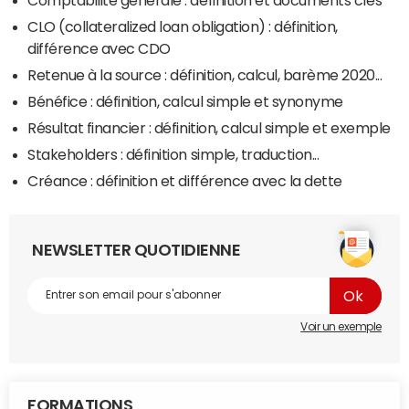
CLO (collateralized loan obligation) : définition,
différence avec CDO
Retenue à la source : définition, calcul, barème 2020...
Bénéfice : définition, calcul simple et synonyme
Résultat financier : définition, calcul simple et exemple
Stakeholders : définition simple, traduction...
Créance : définition et différence avec la dette
NEWSLETTER QUOTIDIENNE
Voir un exemple
FORMATIONS