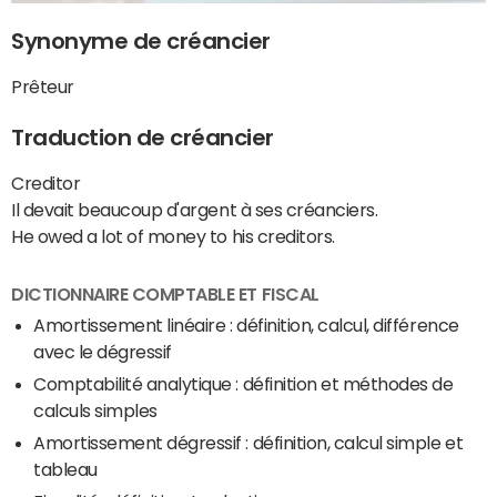
Synonyme de créancier
Prêteur
Traduction de créancier
Creditor
Il devait beaucoup d'argent à ses créanciers.
He owed a lot of money to his creditors.
DICTIONNAIRE COMPTABLE ET FISCAL
Amortissement linéaire : définition, calcul, différence
avec le dégressif
Comptabilité analytique : définition et méthodes de
calculs simples
Amortissement dégressif : définition, calcul simple et
tableau