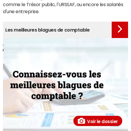
comme le Trésor public, l'URSSAF, ou encore les salariés
d'une entreprise.
Les meilleures blagues de comptable
Voir le dossier