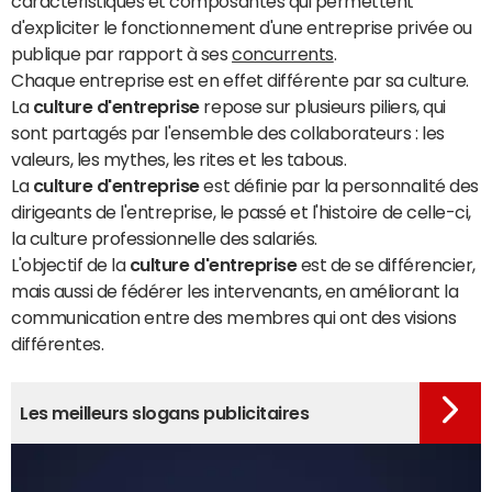
caractéristiques et composantes qui permettent
d'expliciter le fonctionnement d'une entreprise privée ou
publique par rapport à ses
concurrents
.
Chaque entreprise est en effet différente par sa culture.
La
culture d'entreprise
repose sur plusieurs piliers, qui
sont partagés par l'ensemble des collaborateurs : les
valeurs, les mythes, les rites et les tabous.
La
culture d'entreprise
est définie par la personnalité des
dirigeants de l'entreprise, le passé et l'histoire de celle-ci,
la culture professionnelle des salariés.
L'objectif de la
culture d'entreprise
est de se différencier,
mais aussi de fédérer les intervenants, en améliorant la
communication entre des membres qui ont des visions
différentes.
Les meilleurs slogans publicitaires