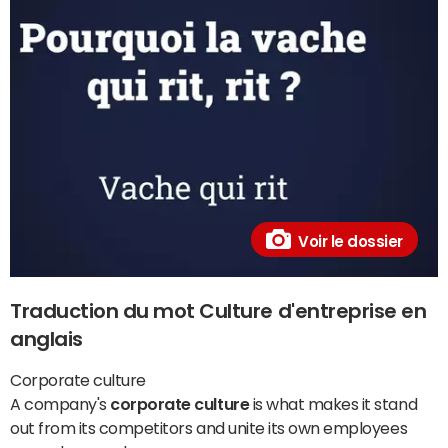
Voir le dossier
Traduction du mot Culture d'entreprise en
anglais
Corporate culture
A company's
corporate culture
is what makes it stand
out from its competitors and unite its own employees