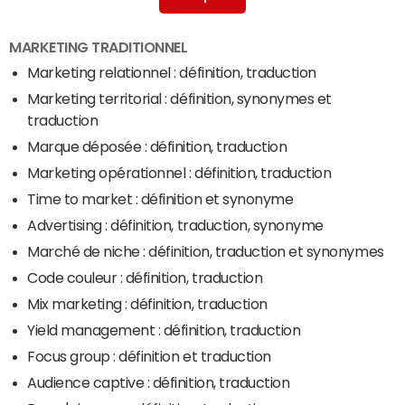
Très petite entreprise
> Guide
MARKETING TRADITIONNEL
Marketing relationnel : définition, traduction
Marketing territorial : définition, synonymes et
traduction
Marque déposée : définition, traduction
Marketing opérationnel : définition, traduction
Time to market : définition et synonyme
Advertising : définition, traduction, synonyme
Marché de niche : définition, traduction et synonymes
Code couleur : définition, traduction
Mix marketing : définition, traduction
Yield management : définition, traduction
Focus group : définition et traduction
Audience captive : définition, traduction