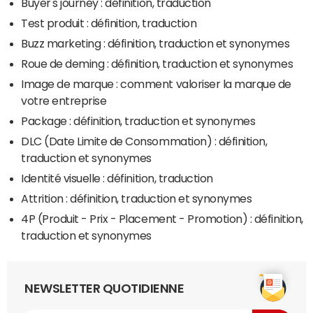
Buyer's journey : définition, traduction
Test produit : définition, traduction
Buzz marketing : définition, traduction et synonymes
Roue de deming : définition, traduction et synonymes
Image de marque : comment valoriser la marque de
votre entreprise
Package : définition, traduction et synonymes
DLC (Date Limite de Consommation) : définition,
traduction et synonymes
Identité visuelle : définition, traduction
Attrition : définition, traduction et synonymes
4P (Produit - Prix - Placement - Promotion) : définition,
traduction et synonymes
NEWSLETTER QUOTIDIENNE