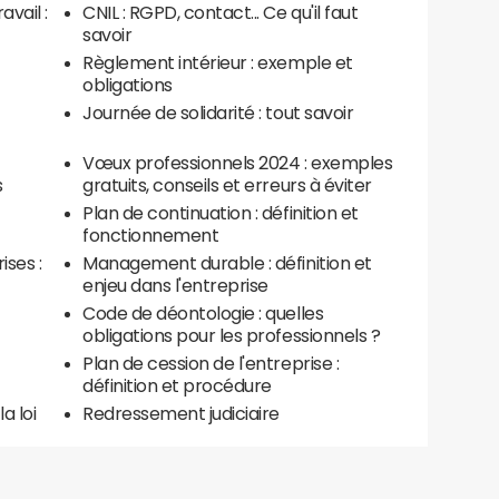
avail :
CNIL : RGPD, contact... Ce qu'il faut
savoir
Règlement intérieur : exemple et
obligations
Journée de solidarité : tout savoir
Vœux professionnels 2024 : exemples
s
gratuits, conseils et erreurs à éviter
Plan de continuation : définition et
fonctionnement
ises :
Management durable : définition et
enjeu dans l'entreprise
Code de déontologie : quelles
obligations pour les professionnels ?
Plan de cession de l'entreprise :
définition et procédure
a loi
Redressement judiciaire