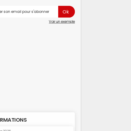
Voir un exemple
RMATIONS