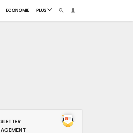
ECONOMIE
PLUS
SLETTER
AGEMENT