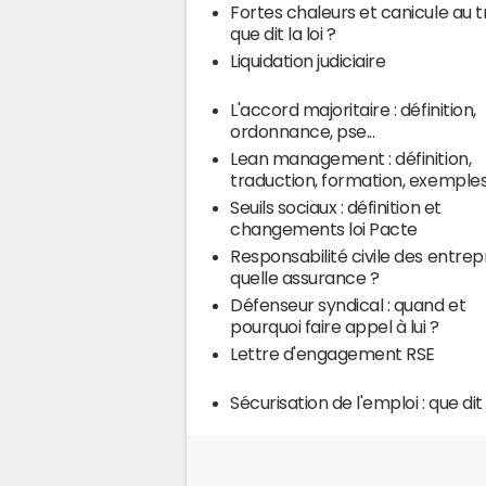
Fortes chaleurs et canicule au tr
que dit la loi ?
Liquidation judiciaire
L'accord majoritaire : définition,
ordonnance, pse...
Lean management : définition,
traduction, formation, exemple
Seuils sociaux : définition et
changements loi Pacte
Responsabilité civile des entrepr
quelle assurance ?
Défenseur syndical : quand et
pourquoi faire appel à lui ?
Lettre d'engagement RSE
Sécurisation de l'emploi : que dit l