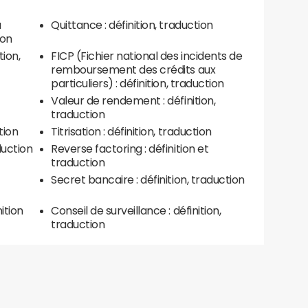
u
Quittance : définition, traduction
ion
tion,
FICP (Fichier national des incidents de
remboursement des crédits aux
particuliers) : définition, traduction
Valeur de rendement : définition,
traduction
tion
Titrisation : définition, traduction
aduction
Reverse factoring : définition et
traduction
Secret bancaire : définition, traduction
nition
Conseil de surveillance : définition,
traduction