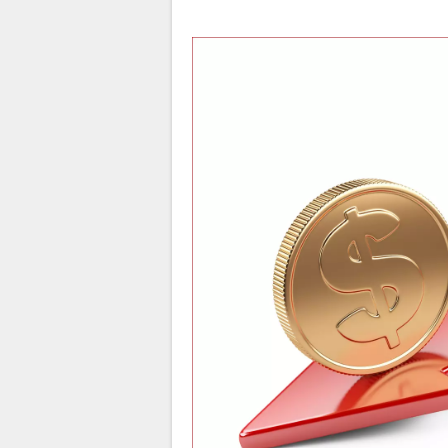
La Rédaction