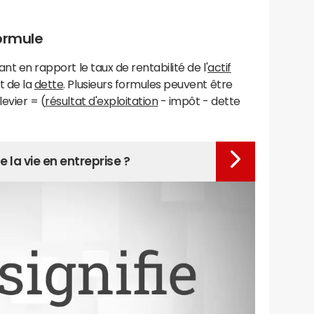
formule
ant en rapport le taux de rentabilité de l'
actif
t de la
dette
. Plusieurs formules peuvent être
levier = (
résultat d'exploitation
- impôt - dette
 la vie en entreprise ?