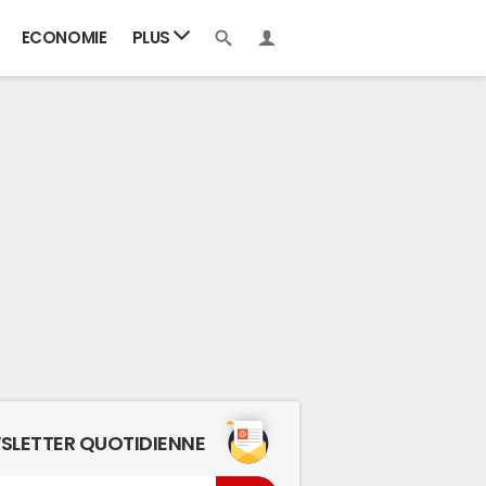
ECONOMIE
PLUS
SLETTER QUOTIDIENNE