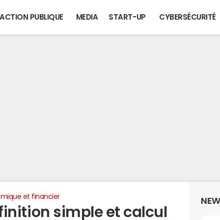
ACTION PUBLIQUE
MEDIA
START-UP
CYBERSÉCURITÉ
mique et financier
NEW
éfinition simple et calcul