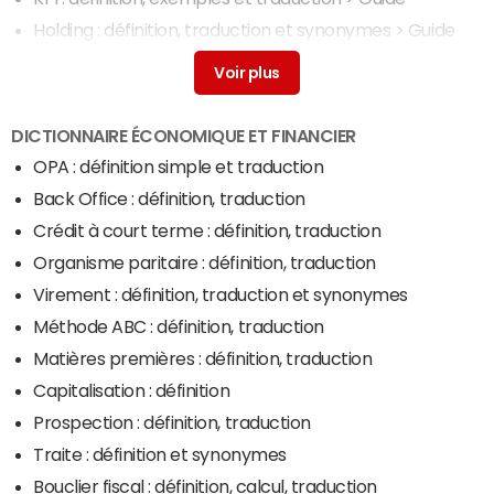
Holding : définition, traduction et synonymes
> Guide
Crawler : définition, traduction et acteurs
> Guide
DICTIONNAIRE ÉCONOMIQUE ET FINANCIER
OPA : définition simple et traduction
Back Office : définition, traduction
Crédit à court terme : définition, traduction
Organisme paritaire : définition, traduction
Virement : définition, traduction et synonymes
Méthode ABC : définition, traduction
Matières premières : définition, traduction
Capitalisation : définition
Prospection : définition, traduction
Traite : définition et synonymes
Bouclier fiscal : définition, calcul, traduction