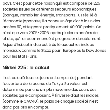
pays. C'est pour cette raison qu'il est composé de 225
sociétés, issues de différents secteurs économiques
(banque, immobilier, énergie, transports...). Très lié à
l'économie japonaise, il a connu un âge d'or à la fin des
années 90, atteignant pratiquement 40 000 points. Ce
n'est que vers 2005-2006, après plusieurs années de
chute, qu'il a recommencé à progresser durablement.
Aujourd'hui, cet indice est très lié aux autres indices
mondiaux, comme le Stoxx pour l'Europe ou le Dow Jones
pour les Etats-Unis.
Nikkei 225 : le calcul
Il est calculé tous les jours en temps réel, pendant
l'ouverture de la bourse de Tokyo. Sa valeur est
déterminée par une simple moyenne des cours des
sociétés qui le composent. À l'inverse d'autres indices
(comme le CAC40), le poids de chaque société n'est
donc pas pris en compte.