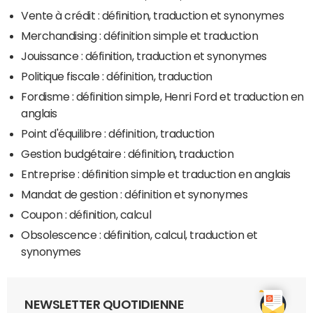
Vente à crédit : définition, traduction et synonymes
Merchandising : définition simple et traduction
Jouissance : définition, traduction et synonymes
Politique fiscale : définition, traduction
Fordisme : définition simple, Henri Ford et traduction en
anglais
Point d'équilibre : définition, traduction
Gestion budgétaire : définition, traduction
Entreprise : définition simple et traduction en anglais
Mandat de gestion : définition et synonymes
Coupon : définition, calcul
Obsolescence : définition, calcul, traduction et
synonymes
NEWSLETTER QUOTIDIENNE