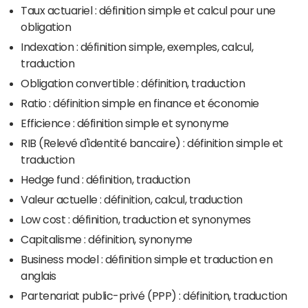
Taux actuariel : définition simple et calcul pour une
obligation
Indexation : définition simple, exemples, calcul,
traduction
Obligation convertible : définition, traduction
Ratio : définition simple en finance et économie
Efficience : définition simple et synonyme
RIB (Relevé d'identité bancaire) : définition simple et
traduction
Hedge fund : définition, traduction
Valeur actuelle : définition, calcul, traduction
Low cost : définition, traduction et synonymes
Capitalisme : définition, synonyme
Business model : définition simple et traduction en
anglais
Partenariat public-privé (PPP) : définition, traduction