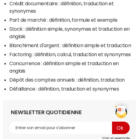
Crédit documentaire : définition, traduction et
synonymes
Part de marché : définition, formule et exemple
Stock : définition simple, synonymes et traduction en
anglais
Blanchiment d'argent : définition simple et traduction
Factoring : définition, calcul, traduction et synonymes
Concurrence : définition simple et traduction en
anglais
Dépôt des comptes annuels : définition, traduction
Défaillance : définition, traduction et synonymes
NEWSLETTER QUOTIDIENNE
Voir un exemple