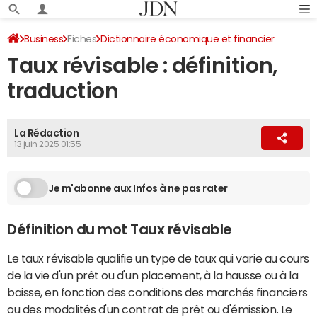
Business
Fiches
Dictionnaire économique et financier
Taux révisable : définition,
traduction
La Rédaction
13 juin 2025 01:55
Je m'abonne aux Infos à ne pas rater
Définition du mot Taux révisable
Le taux révisable qualifie un type de taux qui varie au cours
de la vie d'un prêt ou d'un placement, à la hausse ou à la
baisse, en fonction des conditions des marchés financiers
ou des modalités d'un contrat de prêt ou d'émission. Le