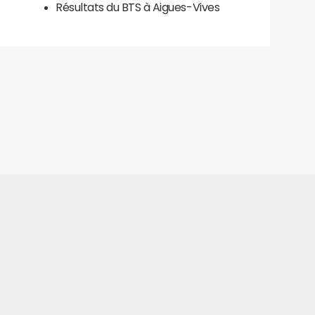
Résultats du BTS à Aigues-Vives