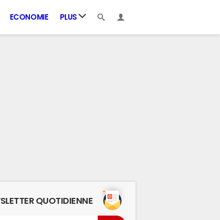
ECONOMIE
PLUS
SLETTER QUOTIDIENNE