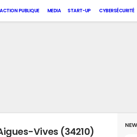
ACTION PUBLIQUE
MEDIA
START-UP
CYBERSÉCURITÉ
NEW
Aigues-Vives (34210)