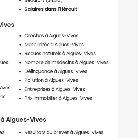
Salaires dans l'Hérault
Vives
Crèches à Aigues-Vives
Maternités à Aigues-Vives
Risques naturels à Aigues-Vives
gues-
Nombre de médecins à Aigues-Vives
Délinquance à Aigues-Vives
Pollution à Aigues-Vives
Vives
Entreprises à Aigues-Vives
ves
Prix immobilier à Aigues-Vives
s à Aigues-Vives
es-
Résultats du brevet à Aigues-Vives