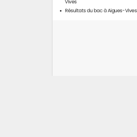
Vives
Résultats du bac à Aigues-Vives