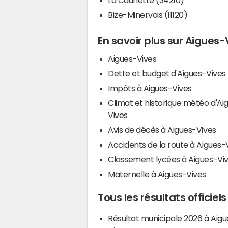
Bize-Minervois (11120)
En savoir plus sur Aigues-
Aigues-Vives
Dette et budget d'Aigues-Vives
Impôts à Aigues-Vives
Climat et historique météo d'Ai
Vives
Avis de décès à Aigues-Vives
Accidents de la route à Aigues-
Classement lycées à Aigues-Vi
Maternelle à Aigues-Vives
Tous les résultats officiel
Résultat municipale 2026 à Aigu