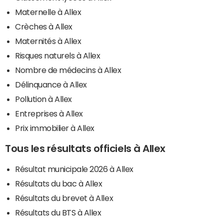
Maternelle à Allex
Crèches à Allex
Maternités à Allex
Risques naturels à Allex
Nombre de médecins à Allex
Délinquance à Allex
Pollution à Allex
Entreprises à Allex
Prix immobilier à Allex
Tous les résultats officiels à Allex
Résultat municipale 2026 à Allex
Résultats du bac à Allex
Résultats du brevet à Allex
Résultats du BTS à Allex