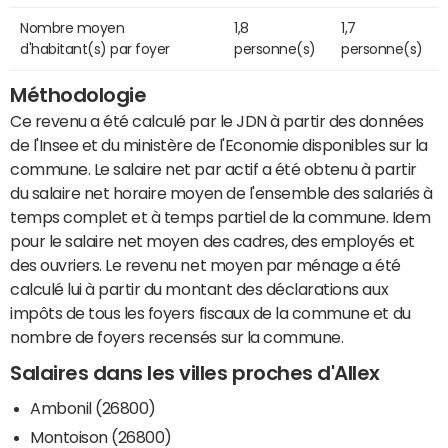
Nombre moyen
1,8
1,7
d'habitant(s) par foyer
personne(s)
personne(s)
Méthodologie
Ce revenu a été calculé par le JDN à partir des données
de l'Insee et du ministère de l'Economie disponibles sur la
commune. Le salaire net par actif a été obtenu à partir
du salaire net horaire moyen de l'ensemble des salariés à
temps complet et à temps partiel de la commune. Idem
pour le salaire net moyen des cadres, des employés et
des ouvriers. Le revenu net moyen par ménage a été
calculé lui à partir du montant des déclarations aux
impôts de tous les foyers fiscaux de la commune et du
nombre de foyers recensés sur la commune.
Salaires dans les villes proches d'Allex
Ambonil (26800)
Montoison (26800)