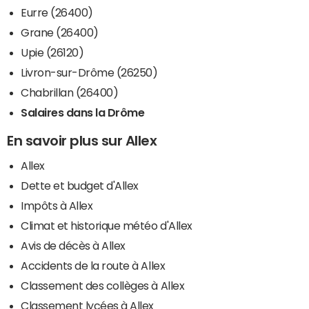
Eurre (26400)
Grane (26400)
Upie (26120)
Livron-sur-Drôme (26250)
Chabrillan (26400)
Salaires dans la Drôme
En savoir plus sur Allex
Allex
Dette et budget d'Allex
Impôts à Allex
Climat et historique météo d'Allex
Avis de décès à Allex
Accidents de la route à Allex
Classement des collèges à Allex
Classement lycées à Allex