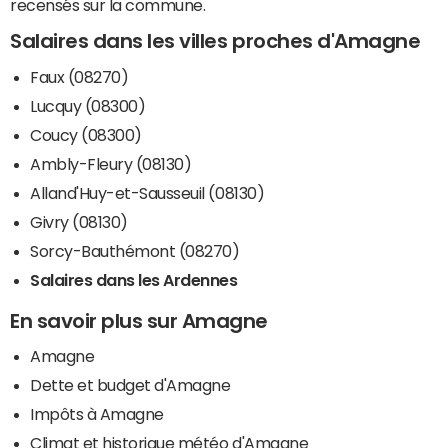
recensés sur la commune.
Salaires dans les villes proches d'Amagne
Faux (08270)
Lucquy (08300)
Coucy (08300)
Ambly-Fleury (08130)
Alland'Huy-et-Sausseuil (08130)
Givry (08130)
Sorcy-Bauthémont (08270)
Salaires dans les Ardennes
En savoir plus sur Amagne
Amagne
Dette et budget d'Amagne
Impôts à Amagne
Climat et historique météo d'Amagne