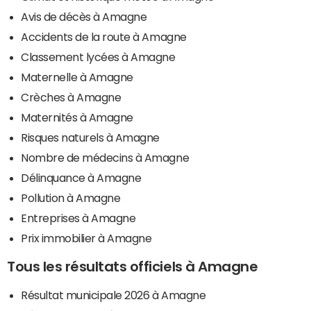
Avis de décès à Amagne
Accidents de la route à Amagne
Classement lycées à Amagne
Maternelle à Amagne
Crèches à Amagne
Maternités à Amagne
Risques naturels à Amagne
Nombre de médecins à Amagne
Délinquance à Amagne
Pollution à Amagne
Entreprises à Amagne
Prix immobilier à Amagne
Tous les résultats officiels à Amagne
Résultat municipale 2026 à Amagne