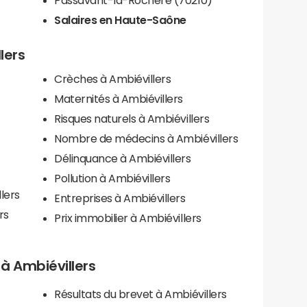
Salaires en Haute-Saône
lers
Crèches à Ambiévillers
Maternités à Ambiévillers
Risques naturels à Ambiévillers
Nombre de médecins à Ambiévillers
Délinquance à Ambiévillers
Pollution à Ambiévillers
lers
Entreprises à Ambiévillers
rs
Prix immobilier à Ambiévillers
s à Ambiévillers
Résultats du brevet à Ambiévillers