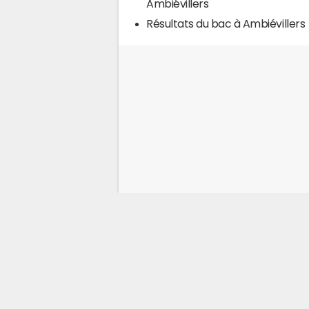
Ambiévillers
Résultats du bac à Ambiévillers