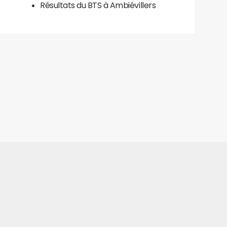
Résultats du BTS à Ambiévillers