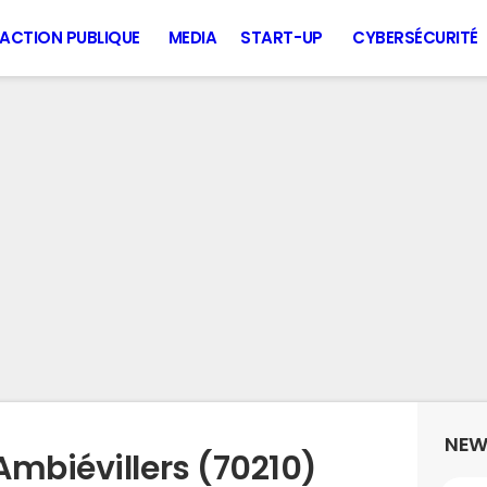
ACTION PUBLIQUE
MEDIA
START-UP
CYBERSÉCURITÉ
NEW
Ambiévillers (70210)