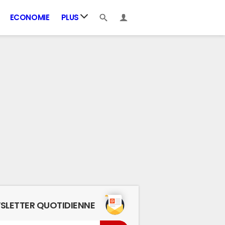
ECONOMIE
PLUS
SLETTER QUOTIDIENNE