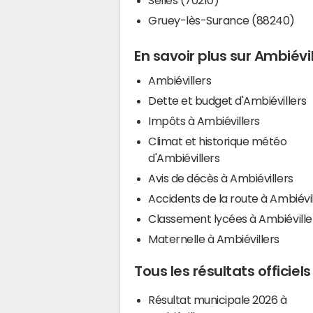
Gruey-lès-Surance (88240)
En savoir plus sur Ambiévil
Ambiévillers
Dette et budget d'Ambiévillers
Impôts à Ambiévillers
Climat et historique météo
d'Ambiévillers
Avis de décès à Ambiévillers
Accidents de la route à Ambiévil
Classement lycées à Ambiéville
Maternelle à Ambiévillers
Tous les résultats officiel
Résultat municipale 2026 à