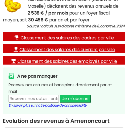
Moselle) déclarent des revenus annuels de
2 538 € / par mois
pour un foyer fiscal
moyen, soit
30 456 €
par an et par foyer.
Source : calculs JDN d'après ministère de l'Economie, 2024
Classement des salaires des cadres par ville
Classement des salaires des ouvriers par ville
Classement des salaires des employés par ville
A ne pas manquer
Recevez nos astuces et bons plans directement par e-
mail.
Je m'abonne
En savoir plus sur notre politique de confidentialité
Evolution des revenus à Amenoncourt