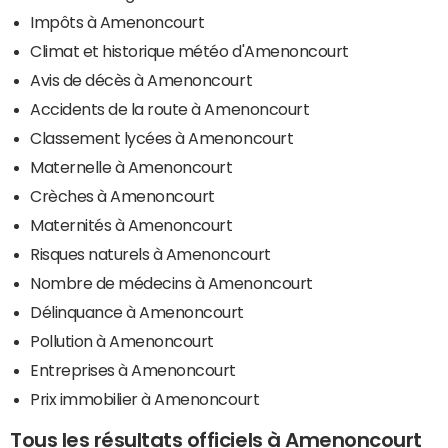
Impôts à Amenoncourt
Climat et historique météo d'Amenoncourt
Avis de décès à Amenoncourt
Accidents de la route à Amenoncourt
Classement lycées à Amenoncourt
Maternelle à Amenoncourt
Crèches à Amenoncourt
Maternités à Amenoncourt
Risques naturels à Amenoncourt
Nombre de médecins à Amenoncourt
Délinquance à Amenoncourt
Pollution à Amenoncourt
Entreprises à Amenoncourt
Prix immobilier à Amenoncourt
Tous les résultats officiels à Amenoncourt