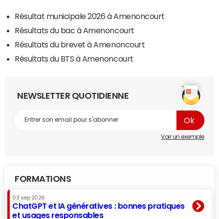
Résultat municipale 2026 à Amenoncourt
Résultats du bac à Amenoncourt
Résultats du brevet à Amenoncourt
Résultats du BTS à Amenoncourt
NEWSLETTER QUOTIDIENNE
Voir un exemple
FORMATIONS
03 sep 2026
ChatGPT et IA génératives : bonnes pratiques
et usages responsables