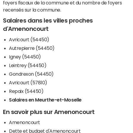
foyers fiscaux de la commune et du nombre de foyers
recensés sur la commune.
Salaires dans les villes proches
d'Amenoncourt
Avricourt (54450)
Autrepierre (54450)
Igney (54450)
Leintrey (54450)
Gondrexon (54450)
Avricourt (57810)
Repaix (54450)
Salaires en Meurthe-et-Moselle
En savoir plus sur Amenoncourt
Amenoncourt
Dette et budget d'Amenoncourt