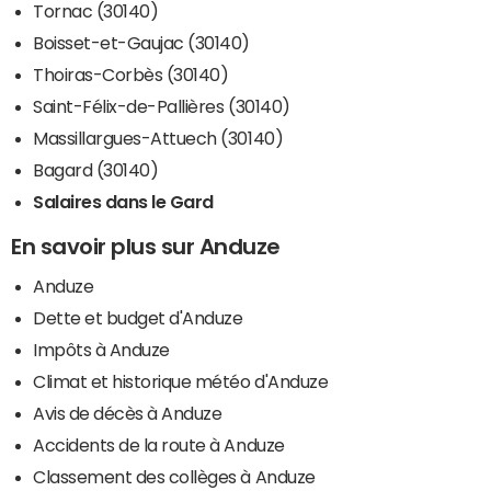
Tornac (30140)
Boisset-et-Gaujac (30140)
Thoiras-Corbès (30140)
Saint-Félix-de-Pallières (30140)
Massillargues-Attuech (30140)
Bagard (30140)
Salaires dans le Gard
En savoir plus sur Anduze
Anduze
Dette et budget d'Anduze
Impôts à Anduze
Climat et historique météo d'Anduze
Avis de décès à Anduze
Accidents de la route à Anduze
Classement des collèges à Anduze