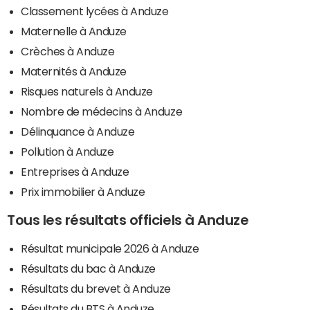
Classement lycées à Anduze
Maternelle à Anduze
Crèches à Anduze
Maternités à Anduze
Risques naturels à Anduze
Nombre de médecins à Anduze
Délinquance à Anduze
Pollution à Anduze
Entreprises à Anduze
Prix immobilier à Anduze
Tous les résultats officiels à Anduze
Résultat municipale 2026 à Anduze
Résultats du bac à Anduze
Résultats du brevet à Anduze
Résultats du BTS à Anduze