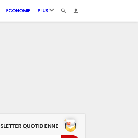
ECONOMIE
PLUS
SLETTER QUOTIDIENNE