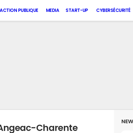
ACTION PUBLIQUE
MEDIA
START-UP
CYBERSÉCURITÉ
NEW
 Angeac-Charente