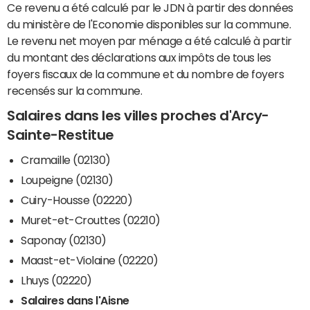
Ce revenu a été calculé par le JDN à partir des données
du ministère de l'Economie disponibles sur la commune.
Le revenu net moyen par ménage a été calculé à partir
du montant des déclarations aux impôts de tous les
foyers fiscaux de la commune et du nombre de foyers
recensés sur la commune.
Salaires dans les villes proches d'Arcy-
Sainte-Restitue
Cramaille (02130)
Loupeigne (02130)
Cuiry-Housse (02220)
Muret-et-Crouttes (02210)
Saponay (02130)
Maast-et-Violaine (02220)
Lhuys (02220)
Salaires dans l'Aisne