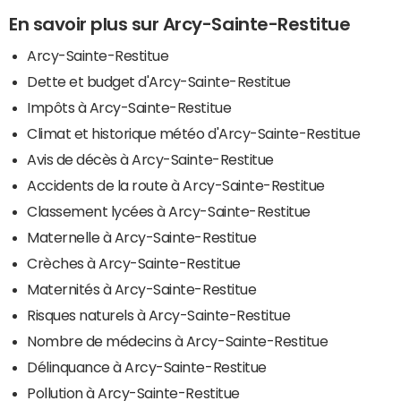
En savoir plus sur Arcy-Sainte-Restitue
Arcy-Sainte-Restitue
Dette et budget d'Arcy-Sainte-Restitue
Impôts à Arcy-Sainte-Restitue
Climat et historique météo d'Arcy-Sainte-Restitue
Avis de décès à Arcy-Sainte-Restitue
Accidents de la route à Arcy-Sainte-Restitue
Classement lycées à Arcy-Sainte-Restitue
Maternelle à Arcy-Sainte-Restitue
Crèches à Arcy-Sainte-Restitue
Maternités à Arcy-Sainte-Restitue
Risques naturels à Arcy-Sainte-Restitue
Nombre de médecins à Arcy-Sainte-Restitue
Délinquance à Arcy-Sainte-Restitue
Pollution à Arcy-Sainte-Restitue