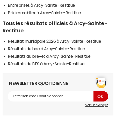
Entreprises à Arcy-Sainte-Restitue
Prix immobilier à Arcy-Sainte-Restitue
Tous les résultats officiels à Arcy-Sainte-
Restitue
Résultat municipale 2026 à Arcy-Sainte-Restitue
Résultats du bac à Arcy-Sainte-Restitue
Résultats du brevet à Arcy-Sainte-Restitue
Résultats du BTS à Arcy-Sainte-Restitue
NEWSLETTER QUOTIDIENNE
Voir un exemple