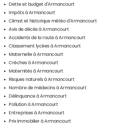
Dette et budget d'Armancourt
Impôts à Armancourt
Climat et historique météo d'Armancourt
Avis de décès à Armancourt
Accidents de la route à Armancourt
Classement lycées à Armancourt
Maternelle à Armancourt
Crèches à Armancourt
Maternités à Armancourt
Risques naturels à Armancourt
Nombre de médecins à Armancourt
Délinquance à Armancourt
Pollution à Armancourt
Entreprises à Armancourt
Prix immobilier à Armancourt