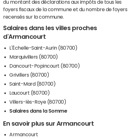
du montant des déclarations aux impôts de tous les
foyers fiscaux de la commune et du nombre de foyers
recensés sur la commune.
Salaires dans les villes proches
d'Armancourt
L'Échelle-Saint-Aurin (80700)
Marquivillers (80700)
Dancourt-Popincourt (80700)
Grivillers (80700)
Saint-Mard (80700)
Laucourt (80700)
Villers-lès-Roye (80700)
Salaires dans la Somme
En savoir plus sur Armancourt
Armancourt