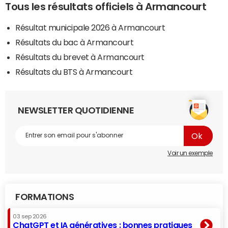
Tous les résultats officiels à Armancourt
Résultat municipale 2026 à Armancourt
Résultats du bac à Armancourt
Résultats du brevet à Armancourt
Résultats du BTS à Armancourt
NEWSLETTER QUOTIDIENNE
Voir un exemple
FORMATIONS
03 sep 2026
ChatGPT et IA génératives : bonnes pratiques