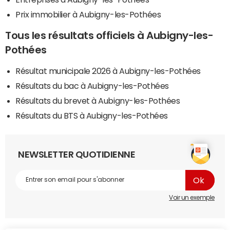
Prix immobilier à Aubigny-les-Pothées
Tous les résultats officiels à Aubigny-les-
Pothées
Résultat municipale 2026 à Aubigny-les-Pothées
Résultats du bac à Aubigny-les-Pothées
Résultats du brevet à Aubigny-les-Pothées
Résultats du BTS à Aubigny-les-Pothées
NEWSLETTER QUOTIDIENNE
Voir un exemple