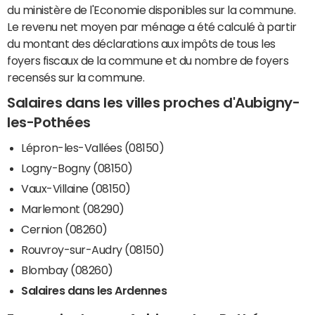
du ministère de l'Economie disponibles sur la commune.
Le revenu net moyen par ménage a été calculé à partir
du montant des déclarations aux impôts de tous les
foyers fiscaux de la commune et du nombre de foyers
recensés sur la commune.
Salaires dans les villes proches d'Aubigny-
les-Pothées
Lépron-les-Vallées (08150)
Logny-Bogny (08150)
Vaux-Villaine (08150)
Marlemont (08290)
Cernion (08260)
Rouvroy-sur-Audry (08150)
Blombay (08260)
Salaires dans les Ardennes