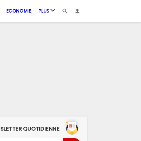
ECONOMIE
PLUS
SLETTER QUOTIDIENNE