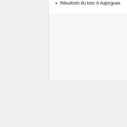
Résultats du bac à Aujargues