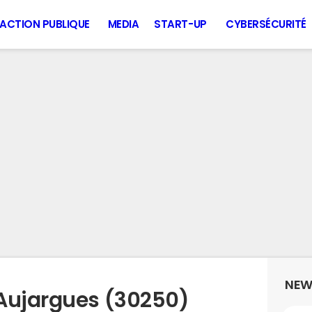
ACTION PUBLIQUE
MEDIA
START-UP
CYBERSÉCURITÉ
NEW
Aujargues (30250)