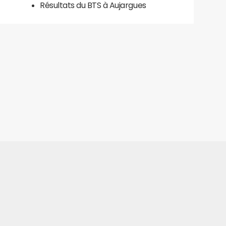
Résultats du BTS à Aujargues