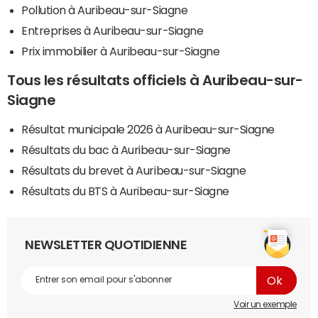
Pollution à Auribeau-sur-Siagne
Entreprises à Auribeau-sur-Siagne
Prix immobilier à Auribeau-sur-Siagne
Tous les résultats officiels à Auribeau-sur-
Siagne
Résultat municipale 2026 à Auribeau-sur-Siagne
Résultats du bac à Auribeau-sur-Siagne
Résultats du brevet à Auribeau-sur-Siagne
Résultats du BTS à Auribeau-sur-Siagne
NEWSLETTER QUOTIDIENNE
Voir un exemple