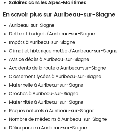
Salaires dans les Alpes-Maritimes
En savoir plus sur Auribeau-sur-Siagne
Auribeau-sur-Siagne
Dette et budget d'Auribeau-sur-Siagne
Impôts à Auribeau-sur-Siagne
Climat et historique météo d'Auribeau-sur-Siagne
Avis de décès à Auribeau-sur-Siagne
Accidents de la route à Auribeau-sur-Siagne
Classement lycées à Auribeau-sur-Siagne
Maternelle à Auribeau-sur-Siagne
Crèches à Auribeau-sur-Siagne
Maternités à Auribeau-sur-Siagne
Risques naturels à Auribeau-sur-Siagne
Nombre de médecins à Auribeau-sur-Siagne
Délinquance à Auribeau-sur-Siagne