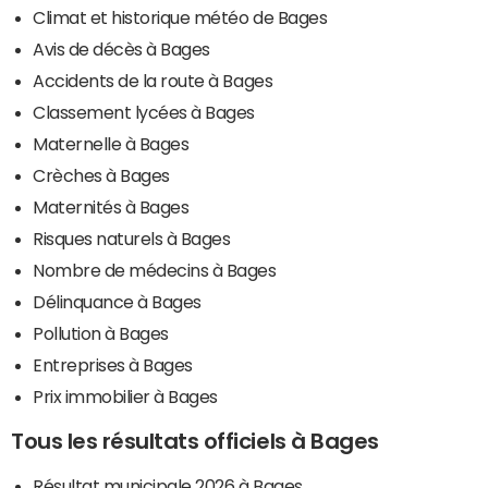
Climat et historique météo de Bages
Avis de décès à Bages
Accidents de la route à Bages
Classement lycées à Bages
Maternelle à Bages
Crèches à Bages
Maternités à Bages
Risques naturels à Bages
Nombre de médecins à Bages
Délinquance à Bages
Pollution à Bages
Entreprises à Bages
Prix immobilier à Bages
Tous les résultats officiels à Bages
Résultat municipale 2026 à Bages