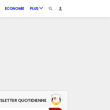
ECONOMIE
PLUS
SLETTER QUOTIDIENNE