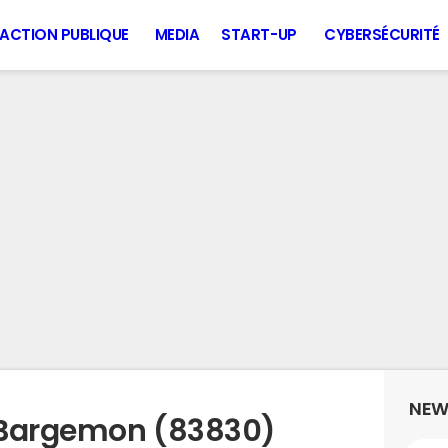
ACTION PUBLIQUE
MEDIA
START-UP
CYBERSÉCURITÉ
NEW
 Bargemon (83830)