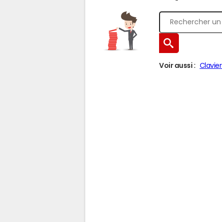
Voir aussi :
Clavier