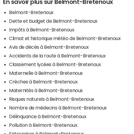
En savoir plus sur Belmont-Bretenoux
Belmont-Bretenoux
Dette et budget de Belmont-Bretenoux
Impôts à Belmont-Bretenoux
Climat et historique météo de Belmont-Bretenoux
Avis de décès à Belmont-Bretenoux
Accidents de la route à Belmont-Bretenoux
Classement lycées à Belmont-Bretenoux
Maternelle à Belmont-Bretenoux
Crèches à Belmont-Bretenoux
Maternités à Belmont-Bretenoux
Risques naturels à Belmont-Bretenoux
Nombre de médecins à Belmont-Bretenoux
Délinquance à Belmont-Bretenoux
Pollution à Belmont-Bretenoux
Entreprises à Belmont-Bretenoux