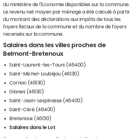
du ministère de l'Economie disponibles sur la commune.
Le revenu net moyen par ménage a été calculé à partir
du montant des déclarations aux impôts de tous les
foyers fiscaux de la commune et du nombre de foyers
recensés sur la commune.
Salaires dans les villes proches de
Belmont-Bretenoux
Saint-Laurent-les-Tours (46400)
Saint-Michel-Loubéjou (46130)
Cornac (46130)
Glanes (46130)
Saint-Jean-Lespinasse (46400)
Saint-Céré (46400)
Bretenoux (46130)
Salaires dans le Lot