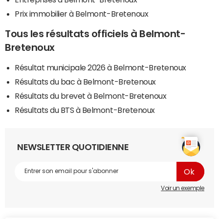
Prix immobilier à Belmont-Bretenoux
Tous les résultats officiels à Belmont-
Bretenoux
Résultat municipale 2026 à Belmont-Bretenoux
Résultats du bac à Belmont-Bretenoux
Résultats du brevet à Belmont-Bretenoux
Résultats du BTS à Belmont-Bretenoux
NEWSLETTER QUOTIDIENNE
Voir un exemple