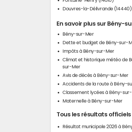
Douvres-la-Délivrande (14440)
En savoir plus sur Bény-s
Bény-sur-Mer
Dette et budget de Bény-sur-
Impôts à Bény-sur-Mer
Climat et historique météo de 
sur-Mer
Avis de décès à Bény-sur-Mer
Accidents de la route à Bény-s
Classement lycées à Bény-sur
Maternelle à Bény-sur-Mer
Tous les résultats officie
Résultat municipale 2026 à Bén