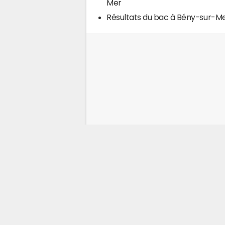
Mer
Résultats du bac à Bény-sur-M