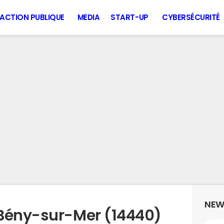
ACTION PUBLIQUE
MEDIA
START-UP
CYBERSÉCURITÉ
NEW
 Bény-sur-Mer (14440)