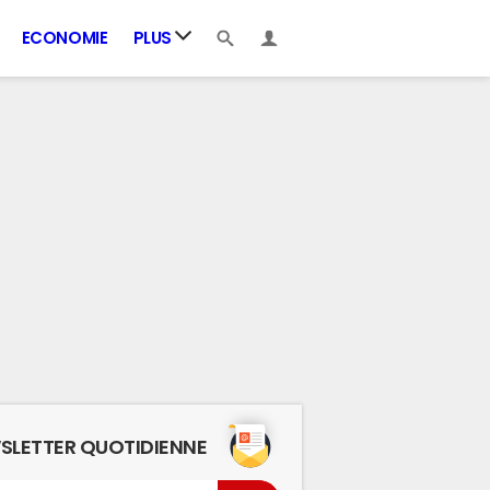
ECONOMIE
PLUS
SLETTER QUOTIDIENNE