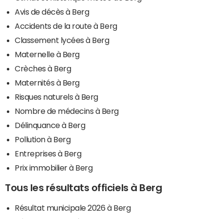
Avis de décès à Berg
Accidents de la route à Berg
Classement lycées à Berg
Maternelle à Berg
Crèches à Berg
Maternités à Berg
Risques naturels à Berg
Nombre de médecins à Berg
Délinquance à Berg
Pollution à Berg
Entreprises à Berg
Prix immobilier à Berg
Tous les résultats officiels à Berg
Résultat municipale 2026 à Berg