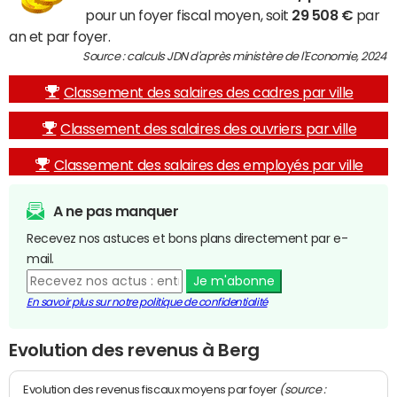
pour un foyer fiscal moyen, soit
29 508 €
par
an et par foyer.
Source : calculs JDN d'après ministère de l'Economie, 2024
Classement des salaires des cadres par ville
Classement des salaires des ouvriers par ville
Classement des salaires des employés par ville
A ne pas manquer
Recevez nos astuces et bons plans directement par e-
mail.
Je m'abonne
En savoir plus sur notre politique de confidentialité
Evolution des revenus à Berg
(source :
Evolution des revenus fiscaux moyens par foyer