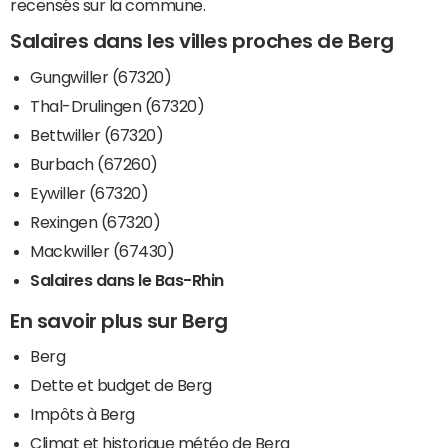
recensés sur la commune.
Salaires dans les villes proches de Berg
Gungwiller (67320)
Thal-Drulingen (67320)
Bettwiller (67320)
Burbach (67260)
Eywiller (67320)
Rexingen (67320)
Mackwiller (67430)
Salaires dans le Bas-Rhin
En savoir plus sur Berg
Berg
Dette et budget de Berg
Impôts à Berg
Climat et historique météo de Berg