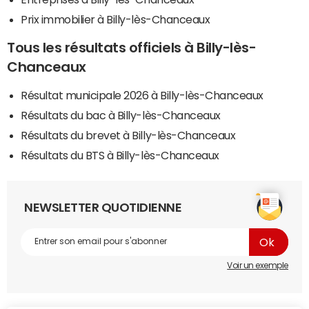
Prix immobilier à Billy-lès-Chanceaux
Tous les résultats officiels à Billy-lès-
Chanceaux
Résultat municipale 2026 à Billy-lès-Chanceaux
Résultats du bac à Billy-lès-Chanceaux
Résultats du brevet à Billy-lès-Chanceaux
Résultats du BTS à Billy-lès-Chanceaux
NEWSLETTER QUOTIDIENNE
Voir un exemple