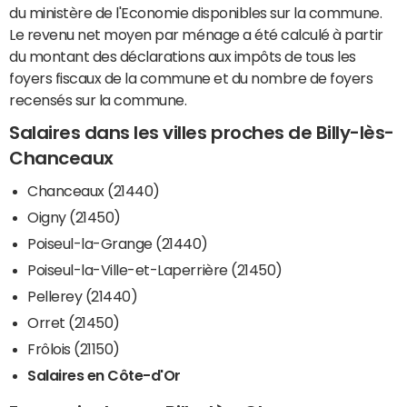
du ministère de l'Economie disponibles sur la commune.
Le revenu net moyen par ménage a été calculé à partir
du montant des déclarations aux impôts de tous les
foyers fiscaux de la commune et du nombre de foyers
recensés sur la commune.
Salaires dans les villes proches de Billy-lès-
Chanceaux
Chanceaux (21440)
Oigny (21450)
Poiseul-la-Grange (21440)
Poiseul-la-Ville-et-Laperrière (21450)
Pellerey (21440)
Orret (21450)
Frôlois (21150)
Salaires en Côte-d'Or