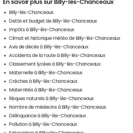
En savoir plus sur Billy-lès-Chanceaux
Billy-lès-Chanceaux
Dette et budget de Billy-lès-Chanceaux
Impôts à Billy-lès-Chanceaux
Climat et historique météo de Billy-lès-Chanceaux
Avis de décès à Billy-lès-Chanceaux
Accidents de la route à Billy-lès-Chanceaux
Classement lycées à Billy-lès-Chanceaux
Maternelle à Billy-lès-Chanceaux
Crèches à Billy-lès-Chanceaux
Maternités à Billy-lès-Chanceaux
Risques naturels à Billy-lès-Chanceaux
Nombre de médecins à Billy-lès-Chanceaux
Délinquance à Billy-lès-Chanceaux
Pollution à Billy-lès-Chanceaux
Entreprises à Billy-lès-Chanceaux