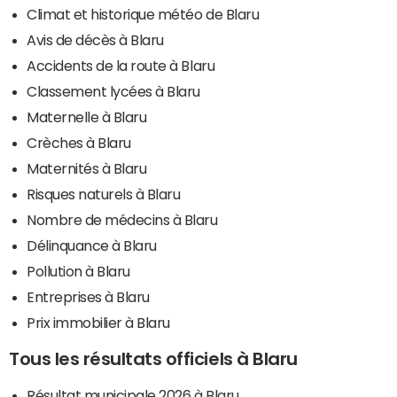
Climat et historique météo de Blaru
Avis de décès à Blaru
Accidents de la route à Blaru
Classement lycées à Blaru
Maternelle à Blaru
Crèches à Blaru
Maternités à Blaru
Risques naturels à Blaru
Nombre de médecins à Blaru
Délinquance à Blaru
Pollution à Blaru
Entreprises à Blaru
Prix immobilier à Blaru
Tous les résultats officiels à Blaru
Résultat municipale 2026 à Blaru