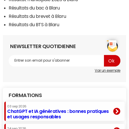
Résultats du bac à Blaru
Résultats du brevet à Blaru
Résultats du BTS à Blaru
NEWSLETTER QUOTIDIENNE
Voir un exemple
FORMATIONS
03 sep 2026
ChatGPT et IA génératives : bonnes pratiques
et usages responsables
24 sep 2026