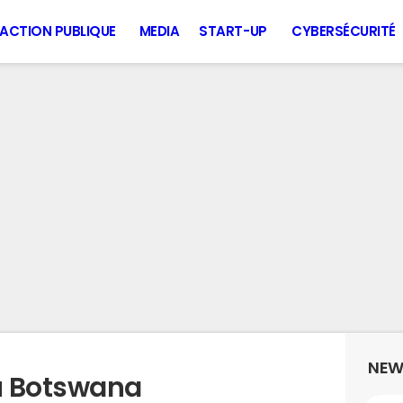
ACTION PUBLIQUE
MEDIA
START-UP
CYBERSÉCURITÉ
NEW
u Botswana