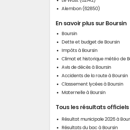
Alembon (62850)
En savoir plus sur Boursin
Boursin
Dette et budget de Boursin
Impôts à Boursin
Climat et historique météo de B
Avis de décès à Boursin
Accidents de la route à Boursin
Classement lycées à Boursin
Maternelle à Boursin
Tous les résultats officiel
Résultat municipale 2026 à Bour
Résultats du bac à Boursin