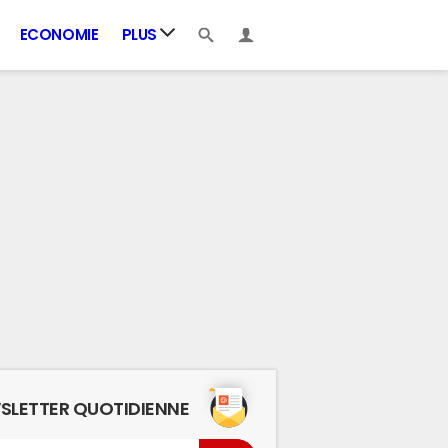
ECONOMIE
PLUS
SLETTER QUOTIDIENNE