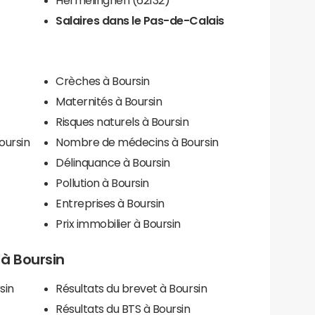
Salaires dans le Pas-de-Calais
Crèches à Boursin
Maternités à Boursin
Risques naturels à Boursin
oursin
Nombre de médecins à Boursin
Délinquance à Boursin
Pollution à Boursin
Entreprises à Boursin
Prix immobilier à Boursin
s à Boursin
sin
Résultats du brevet à Boursin
Résultats du BTS à Boursin