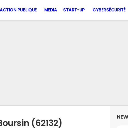
ACTION PUBLIQUE
MEDIA
START-UP
CYBERSÉCURITÉ
NEW
Boursin (62132)