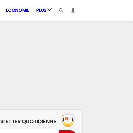
ECONOMIE
PLUS
SLETTER QUOTIDIENNE