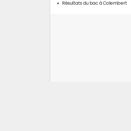
Résultats du bac à Colembert