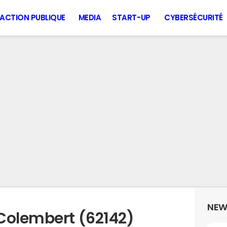
ACTION PUBLIQUE
MEDIA
START-UP
CYBERSÉCURITÉ
NEW
Colembert (62142)