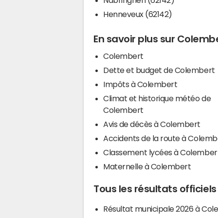
Henneveux (62142)
En savoir plus sur Colemb
Colembert
Dette et budget de Colembert
Impôts à Colembert
Climat et historique météo de
Colembert
Avis de décès à Colembert
Accidents de la route à Colemb
Classement lycées à Colember
Maternelle à Colembert
Tous les résultats officie
Résultat municipale 2026 à Co