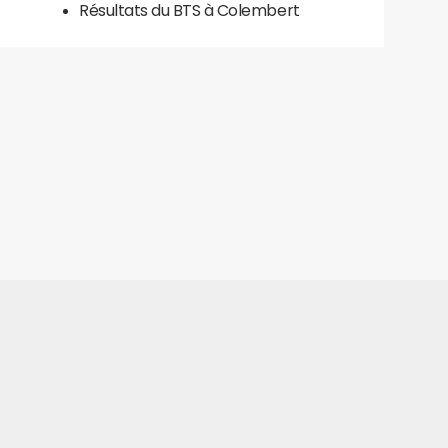
Résultats du BTS à Colembert