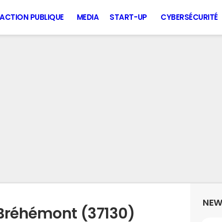
ACTION PUBLIQUE
MEDIA
START-UP
CYBERSÉCURITÉ
NEW
 Bréhémont (37130)