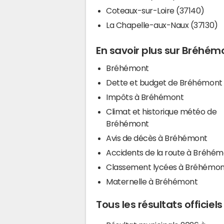
Coteaux-sur-Loire (37140)
La Chapelle-aux-Naux (37130)
En savoir plus sur Bréhém
Bréhémont
Dette et budget de Bréhémont
Impôts à Bréhémont
Climat et historique météo de
Bréhémont
Avis de décès à Bréhémont
Accidents de la route à Bréhé
Classement lycées à Bréhémon
Maternelle à Bréhémont
Tous les résultats officie