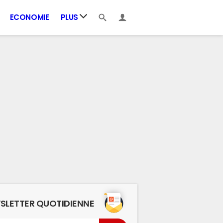
ECONOMIE
PLUS
SLETTER QUOTIDIENNE