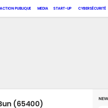
ACTION PUBLIQUE
MEDIA
START-UP
CYBERSÉCURITÉ
NEW
 Bun (65400)