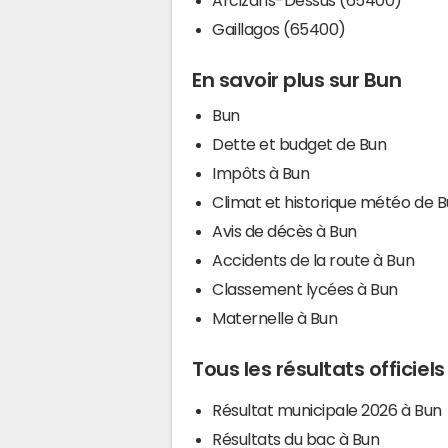
Gaillagos (65400)
En savoir plus sur Bun
Bun
Dette et budget de Bun
Impôts à Bun
Climat et historique météo de 
Avis de décès à Bun
Accidents de la route à Bun
Classement lycées à Bun
Maternelle à Bun
Tous les résultats officiel
Résultat municipale 2026 à Bun
Résultats du bac à Bun