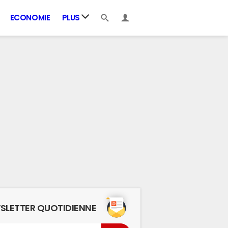
ECONOMIE
PLUS
SLETTER QUOTIDIENNE