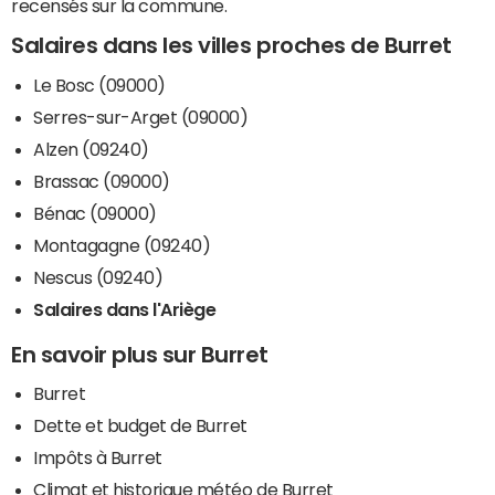
recensés sur la commune.
Salaires dans les villes proches de Burret
Le Bosc (09000)
Serres-sur-Arget (09000)
Alzen (09240)
Brassac (09000)
Bénac (09000)
Montagagne (09240)
Nescus (09240)
Salaires dans l'Ariège
En savoir plus sur Burret
Burret
Dette et budget de Burret
Impôts à Burret
Climat et historique météo de Burret