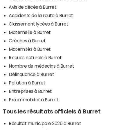
Avis de décès à Burret
Accidents de la route à Burret
Classement lycées à Burret
Maternelle à Burret
Crèches à Burret
Maternités à Burret
Risques naturels à Burret
Nombre de médecins à Burret
Délinquance à Burret
Pollution à Burret
Entreprises à Burret
Prix immobilier à Burret
Tous les résultats officiels à Burret
Résultat municipale 2026 à Burret