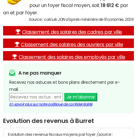
pour un foyer fiscal moyen, soit
18 612 €
par
an et par foyer.
Source : calculs JDN d'après ministère de l'Economie, 2024
Classement des salaires des cadres par ville
Classement des salaires des ouvriers par ville
Classement des salaires des employés par ville
A ne pas manquer
Recevez nos astuces et bons plans directement par e-
mail.
Je m'abonne
En savoir plus sur notre politique de confidentialité
Evolution des revenus à Burret
(source :
Evolution des revenus fiscaux moyens par foyer