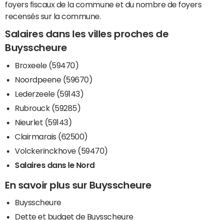
foyers fiscaux de la commune et du nombre de foyers
recensés sur la commune.
Salaires dans les villes proches de
Buysscheure
Broxeele (59470)
Noordpeene (59670)
Lederzeele (59143)
Rubrouck (59285)
Nieurlet (59143)
Clairmarais (62500)
Volckerinckhove (59470)
Salaires dans le Nord
En savoir plus sur Buysscheure
Buysscheure
Dette et budget de Buysscheure