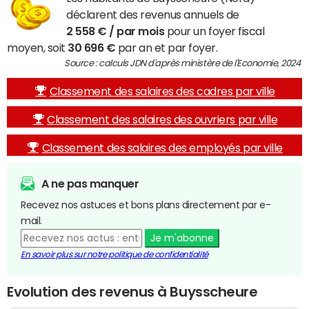
déclarent des revenus annuels de
2 558 € / par mois
pour un foyer fiscal
moyen, soit
30 696 €
par an et par foyer.
Source : calculs JDN d'après ministère de l'Economie, 2024
Classement des salaires des cadres par ville
Classement des salaires des ouvriers par ville
Classement des salaires des employés par ville
A ne pas manquer
Recevez nos astuces et bons plans directement par e-
mail.
Je m'abonne
En savoir plus sur notre politique de confidentialité
Evolution des revenus à Buysscheure