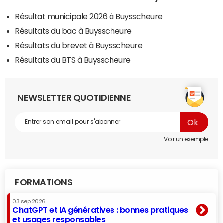
Résultat municipale 2026 à Buysscheure
Résultats du bac à Buysscheure
Résultats du brevet à Buysscheure
Résultats du BTS à Buysscheure
NEWSLETTER QUOTIDIENNE
Voir un exemple
FORMATIONS
03 sep 2026
ChatGPT et IA génératives : bonnes pratiques
et usages responsables