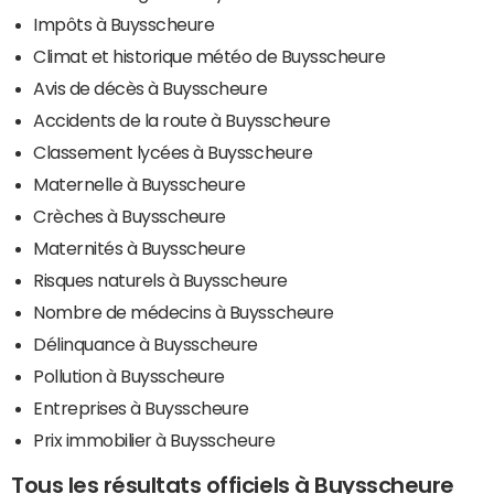
Impôts à Buysscheure
Climat et historique météo de Buysscheure
Avis de décès à Buysscheure
Accidents de la route à Buysscheure
Classement lycées à Buysscheure
Maternelle à Buysscheure
Crèches à Buysscheure
Maternités à Buysscheure
Risques naturels à Buysscheure
Nombre de médecins à Buysscheure
Délinquance à Buysscheure
Pollution à Buysscheure
Entreprises à Buysscheure
Prix immobilier à Buysscheure
Tous les résultats officiels à Buysscheure