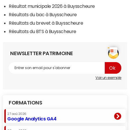
Résultat municipale 2026 à Buysscheure
Résultats du bac à Buysscheure
Résultats du brevet à Buysscheure
Résultats du BTS à Buysscheure
NEWSLETTER PATRIMOINE
Voir un exemple
FORMATIONS
27 aoû 2026
Google Analytics GA4