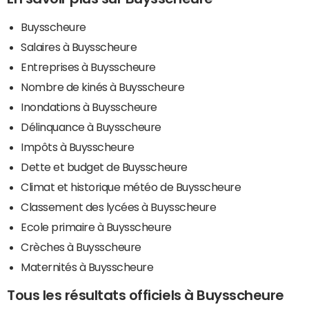
Buysscheure
Salaires à Buysscheure
Entreprises à Buysscheure
Nombre de kinés à Buysscheure
Inondations à Buysscheure
Délinquance à Buysscheure
Impôts à Buysscheure
Dette et budget de Buysscheure
Climat et historique météo de Buysscheure
Classement des lycées à Buysscheure
Ecole primaire à Buysscheure
Crèches à Buysscheure
Maternités à Buysscheure
Tous les résultats officiels à Buysscheure