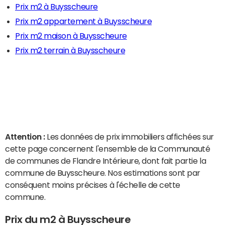
Prix m2 à Buysscheure
Prix m2 appartement à Buysscheure
Prix m2 maison à Buysscheure
Prix m2 terrain à Buysscheure
Attention :
Les données de prix immobiliers affichées sur
cette page concernent l'ensemble de la Communauté
de communes de Flandre Intérieure, dont fait partie la
commune de Buysscheure. Nos estimations sont par
conséquent moins précises à l'échelle de cette
commune.
Prix du m2 à Buysscheure