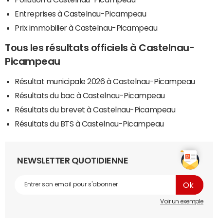
Entreprises à Castelnau-Picampeau
Prix immobilier à Castelnau-Picampeau
Tous les résultats officiels à Castelnau-
Picampeau
Résultat municipale 2026 à Castelnau-Picampeau
Résultats du bac à Castelnau-Picampeau
Résultats du brevet à Castelnau-Picampeau
Résultats du BTS à Castelnau-Picampeau
NEWSLETTER QUOTIDIENNE
Voir un exemple