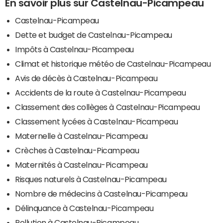
En savoir plus sur Castelnau-Picampeau
Castelnau-Picampeau
Dette et budget de Castelnau-Picampeau
Impôts à Castelnau-Picampeau
Climat et historique météo de Castelnau-Picampeau
Avis de décès à Castelnau-Picampeau
Accidents de la route à Castelnau-Picampeau
Classement des collèges à Castelnau-Picampeau
Classement lycées à Castelnau-Picampeau
Maternelle à Castelnau-Picampeau
Crèches à Castelnau-Picampeau
Maternités à Castelnau-Picampeau
Risques naturels à Castelnau-Picampeau
Nombre de médecins à Castelnau-Picampeau
Délinquance à Castelnau-Picampeau
Pollution à Castelnau-Picampeau