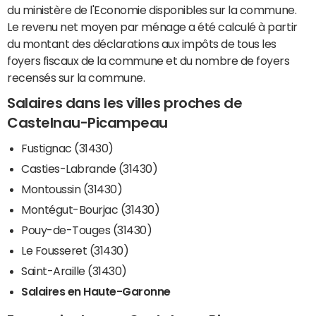
du ministère de l'Economie disponibles sur la commune.
Le revenu net moyen par ménage a été calculé à partir
du montant des déclarations aux impôts de tous les
foyers fiscaux de la commune et du nombre de foyers
recensés sur la commune.
Salaires dans les villes proches de
Castelnau-Picampeau
Fustignac (31430)
Casties-Labrande (31430)
Montoussin (31430)
Montégut-Bourjac (31430)
Pouy-de-Touges (31430)
Le Fousseret (31430)
Saint-Araille (31430)
Salaires en Haute-Garonne