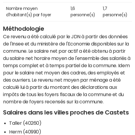
Nombre moyen
1,6
1,7
d'habitant(s) par foyer
personne(s)
personne(s)
Méthodologie
Ce revenu a été calculé par le JDN à partir des données
de l'Insee et du ministère de l'Economie disponibles sur la
commune. Le salaire net par actif a été obtenu à partir
du salaire net horaire moyen de l'ensemble des salariés à
temps complet et à temps partiel de la commune. Idem
pour le salaire net moyen des cadres, des employés et
des ouvriers. Le revenu net moyen par ménage a été
calculé lui à partir du montant des déclarations aux
impôts de tous les foyers fiscaux de la commune et du
nombre de foyers recensés sur la commune.
Salaires dans les villes proches de Castets
Taller (40260)
Herm (40990)