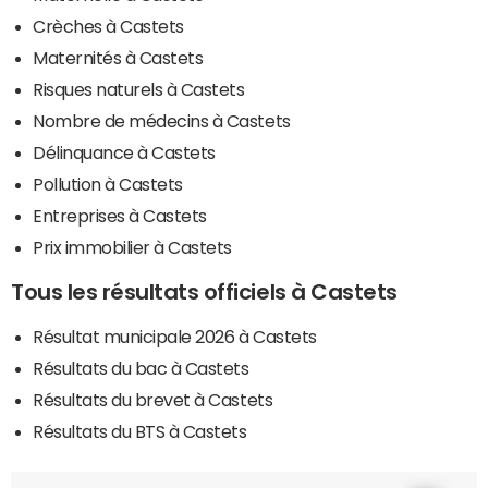
Crèches à Castets
Maternités à Castets
Risques naturels à Castets
Nombre de médecins à Castets
Délinquance à Castets
Pollution à Castets
Entreprises à Castets
Prix immobilier à Castets
Tous les résultats officiels à Castets
Résultat municipale 2026 à Castets
Résultats du bac à Castets
Résultats du brevet à Castets
Résultats du BTS à Castets