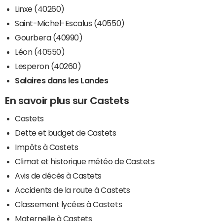
Linxe (40260)
Saint-Michel-Escalus (40550)
Gourbera (40990)
Léon (40550)
Lesperon (40260)
Salaires dans les Landes
En savoir plus sur Castets
Castets
Dette et budget de Castets
Impôts à Castets
Climat et historique météo de Castets
Avis de décès à Castets
Accidents de la route à Castets
Classement lycées à Castets
Maternelle à Castets