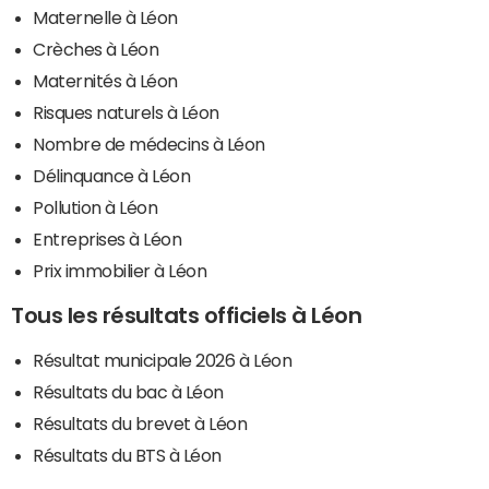
Maternelle à Léon
Crèches à Léon
Maternités à Léon
Risques naturels à Léon
Nombre de médecins à Léon
Délinquance à Léon
Pollution à Léon
Entreprises à Léon
Prix immobilier à Léon
Tous les résultats officiels à Léon
Résultat municipale 2026 à Léon
Résultats du bac à Léon
Résultats du brevet à Léon
Résultats du BTS à Léon