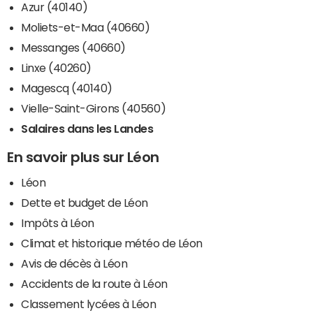
Azur (40140)
Moliets-et-Maa (40660)
Messanges (40660)
Linxe (40260)
Magescq (40140)
Vielle-Saint-Girons (40560)
Salaires dans les Landes
En savoir plus sur Léon
Léon
Dette et budget de Léon
Impôts à Léon
Climat et historique météo de Léon
Avis de décès à Léon
Accidents de la route à Léon
Classement lycées à Léon