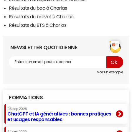
Résultats du bac à Charlas
Résultats du brevet à Charlas
Résultats du BTS à Charlas
NEWSLETTER QUOTIDIENNE
Voir un exemple
FORMATIONS
03 sep 2026
ChatGPT et IA génératives : bonnes pratiques
et usages responsables
24 sep 2026