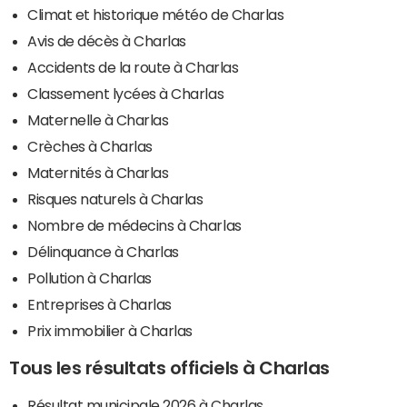
Climat et historique météo de Charlas
Avis de décès à Charlas
Accidents de la route à Charlas
Classement lycées à Charlas
Maternelle à Charlas
Crèches à Charlas
Maternités à Charlas
Risques naturels à Charlas
Nombre de médecins à Charlas
Délinquance à Charlas
Pollution à Charlas
Entreprises à Charlas
Prix immobilier à Charlas
Tous les résultats officiels à Charlas
Résultat municipale 2026 à Charlas