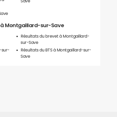
Save
Save
ls à Montgaillard-sur-Save
Résultats du brevet à Montgaillard-
sur-Save
-sur-
Résultats du BTS à Montgaillard-sur-
Save