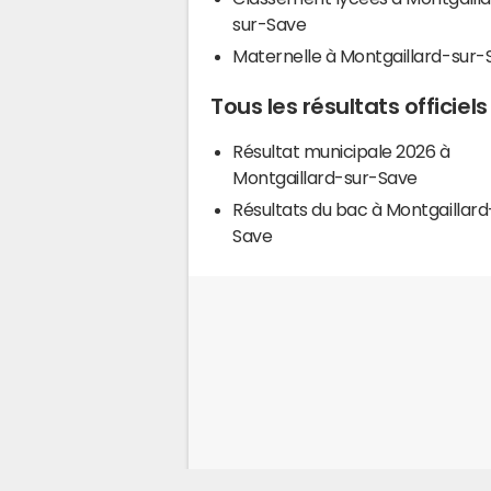
sur-Save
Maternelle à Montgaillard-sur-
Tous les résultats officie
Résultat municipale 2026 à
Montgaillard-sur-Save
Résultats du bac à Montgaillard
Save