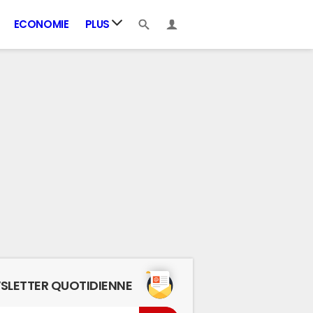
ECONOMIE
PLUS
SLETTER QUOTIDIENNE