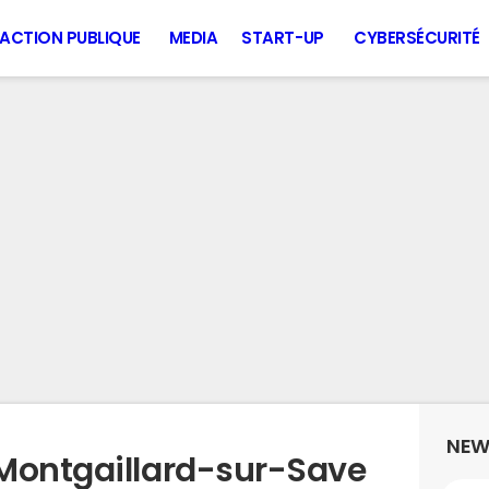
ACTION PUBLIQUE
MEDIA
START-UP
CYBERSÉCURITÉ
NEW
Montgaillard-sur-Save