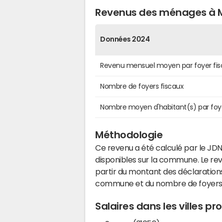
Revenus des ménages à M
Données 2024
Revenu mensuel moyen par foyer fis
Nombre de foyers fiscaux
Nombre moyen d'habitant(s) par foy
Méthodologie
Ce revenu a été calculé par le JDN
disponibles sur la commune. Le r
partir du montant des déclarations
commune et du nombre de foyers
Salaires dans les villes 